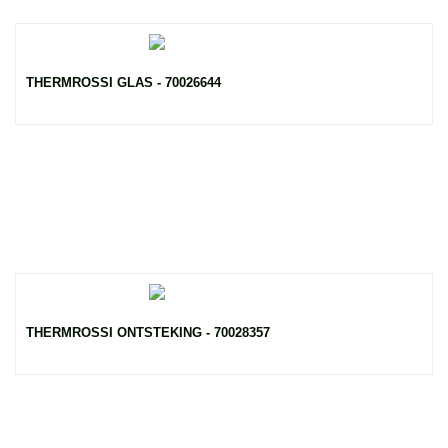
THERMROSSI GLAS - 70026644
THERMROSSI ONTSTEKING - 70028357