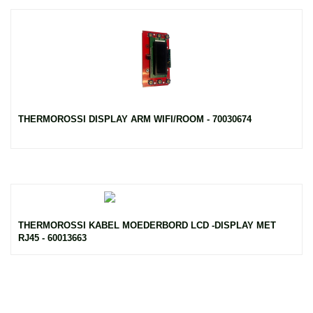
THERMOROSSI DISPLAY ARM WIFI/ROOM - 70030674
THERMOROSSI KABEL MOEDERBORD LCD -DISPLAY MET
RJ45 - 60013663