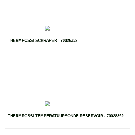
THERMROSSI SCHRAPER - 70026352
THERMROSSI TEMPERATUURSONDE RESERVOIR - 70028852