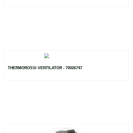
THERMOROSSI VENTILATOR - 70026747