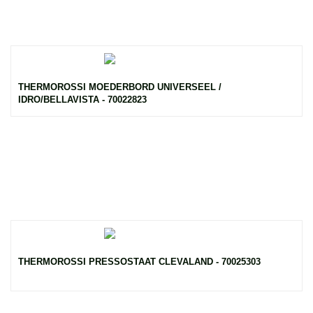
THERMOROSSI MOEDERBORD UNIVERSEEL /
IDRO/BELLAVISTA - 70022823
THERMOROSSI PRESSOSTAAT CLEVALAND - 70025303