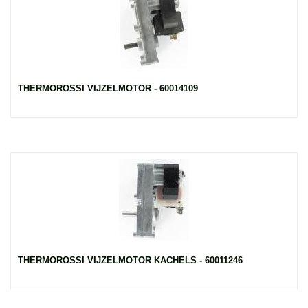
THERMOROSSI VIJZELMOTOR - 60014109
THERMOROSSI VIJZELMOTOR KACHELS - 60011246