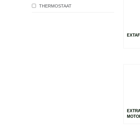
THERMOSTAAT
EXTAF
EXTRA
MOTOR