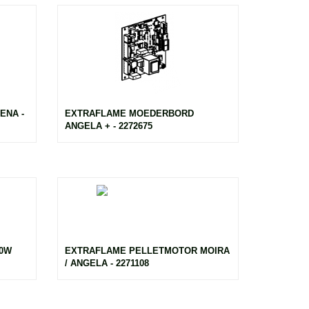
ENA -
EXTRAFLAME MOEDERBORD
ANGELA + - 2272675
00W
EXTRAFLAME PELLETMOTOR MOIRA
/ ANGELA - 2271108