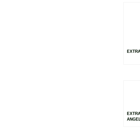
EXTRA
EXTR
ANGEL