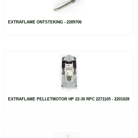
EXTRAFLAME ONTSTEKING - 2289706
EXTRAFLAME PELLETMOTOR HP 22-30 RPC 2271105 - 2201028