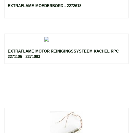
EXTRAFLAME MOEDERBORD - 2272618
EXTRAFLAME MOTOR REINIGINGSSYSTEEM KACHEL RPC
2271106 - 2271083