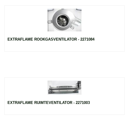
EXTRAFLAME ROOKGASVENTILATOR - 2271084
EXTRAFLAME RUIMTEVENTILATOR - 2271003