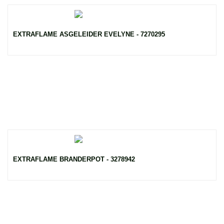
EXTRAFLAME ASGELEIDER EVELYNE - 7270295
EXTRAFLAME BRANDERPOT - 3278942