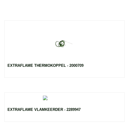
EXTRAFLAME THERMOKOPPEL - 2000709
EXTRAFLAME VLAMKEERDER - 2289947