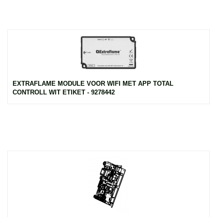
EXTRAFLAME MODULE VOOR WIFI MET APP TOTAL
CONTROLL WIT ETIKET - 9278442