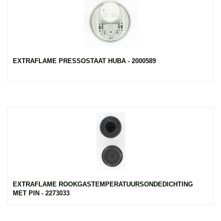
EXTRAFLAME PRESSOSTAAT HUBA - 2000589
EXTRAFLAME ROOKGASTEMPERATUURSONDEDICHTING
MET PIN - 2273033