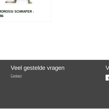
OROSSI SCHRAPER -
86
Veel gestelde vragen
V
Contact