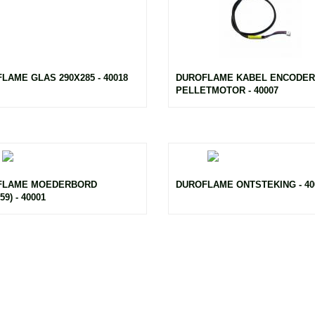
LAME GLAS 290X285 - 40018
DUROFLAME KABEL ENCODER
PELLETMOTOR - 40007
FLAME MOEDERBORD
DUROFLAME ONTSTEKING - 40
59) - 40001