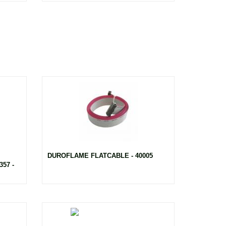
DUROFLAME FLATCABLE - 40005
57 -