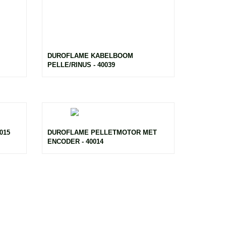
DUROFLAME KABELBOOM
PELLE/RINUS - 40039
015
DUROFLAME PELLETMOTOR MET
ENCODER - 40014