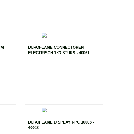
M -
DUROFLAME CONNECTOREN
ELECTRISCH 1X3 STUKS - 40061
DUROFLAME DISPLAY RPC 10063 -
40002