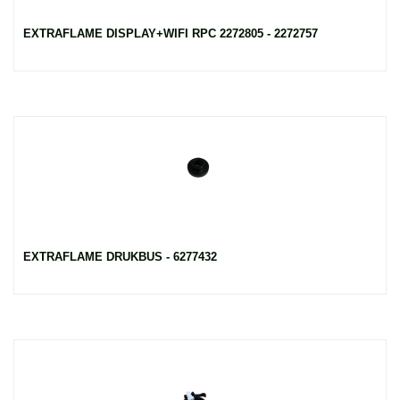
EXTRAFLAME DISPLAY+WIFI RPC 2272805 - 2272757
EXTRAFLAME DRUKBUS - 6277432