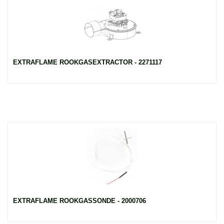
EXTRAFLAME ROOKGASEXTRACTOR - 2271117
EXTRAFLAME ROOKGASSONDE - 2000706