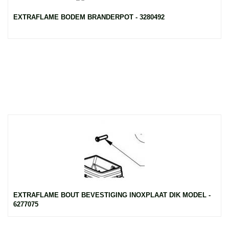
EXTRAFLAME BODEM BRANDERPOT - 3280492
EXTRAFLAME BOUT BEVESTIGING INOXPLAAT DIK MODEL -
6277075