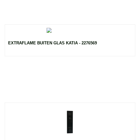
EXTRAFLAME BUITEN GLAS KATIA - 2276569