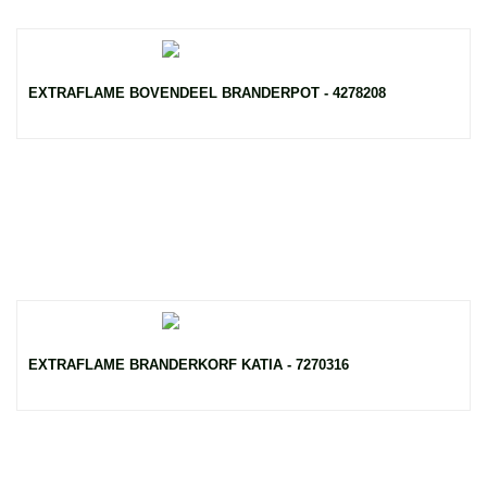
EXTRAFLAME BOVENDEEL BRANDERPOT - 4278208
EXTRAFLAME BRANDERKORF KATIA - 7270316