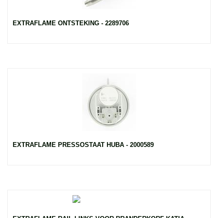
EXTRAFLAME ONTSTEKING - 2289706
EXTRAFLAME PRESSOSTAAT HUBA - 2000589