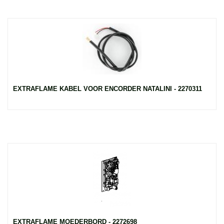
EXTRAFLAME KABEL VOOR ENCORDER NATALINI - 2270311
EXTRAFLAME MOEDERBORD - 2272698