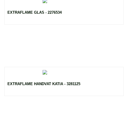
EXTRAFLAME GLAS - 2276534
EXTRAFLAME HANDVAT KATIA - 3281125