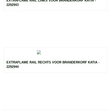
EXTRAFLAME RAIL LINKS VOOR BRANDERKORF KATIA -
2292943
EXTRAFLAME RAIL RECHTS VOOR BRANDERKORF KATIA -
2292944