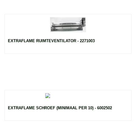
EXTRAFLAME RUIMTEVENTILATOR - 2271003
EXTRAFLAME SCHROEF (MINIMAAL PER 10) - 6002502