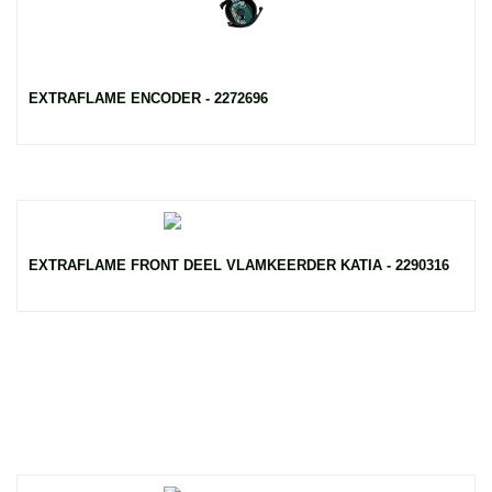
EXTRAFLAME ENCODER - 2272696
EXTRAFLAME FRONT DEEL VLAMKEERDER KATIA - 2290316