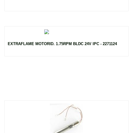
EXTRAFLAME MOTORID. 1.75RPM BLDC 24V IPC - 2271124