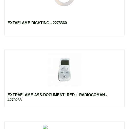
EXTAFLAME DICHTING - 2273360
EXTRAFLAME ASS.DOCUMENTI RED + RADIOCOMAN -
4270233