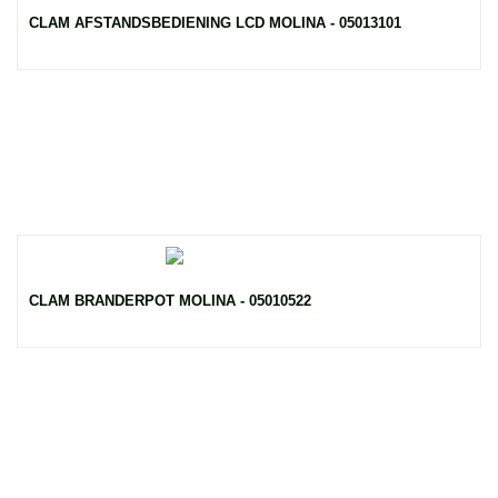
CLAM AFSTANDSBEDIENING LCD MOLINA - 05013101
CLAM BRANDERPOT MOLINA - 05010522