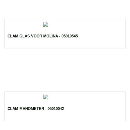
CLAM GLAS VOOR MOLINA - 05010545
CLAM MANOMETER - 05010042