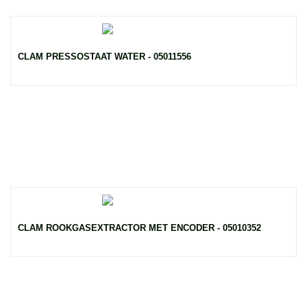
CLAM PRESSOSTAAT WATER - 05011556
CLAM ROOKGASEXTRACTOR MET ENCODER - 05010352