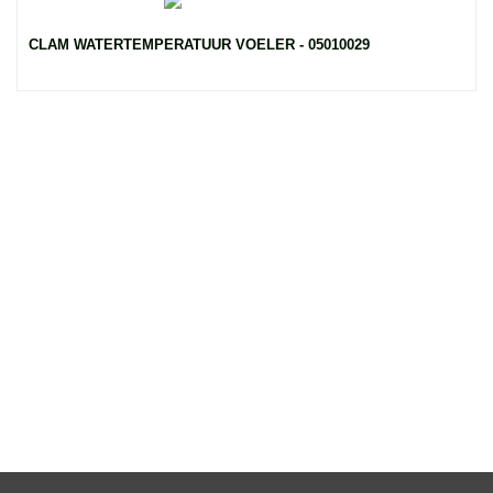
CLAM WATERTEMPERATUUR VOELER - 05010029