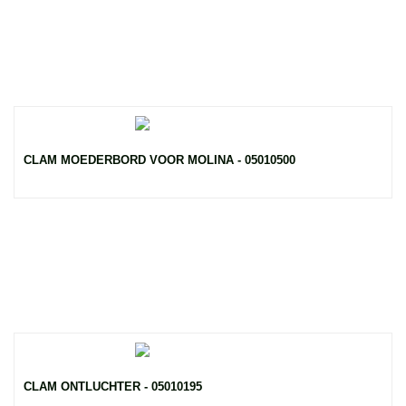
CLAM MOEDERBORD VOOR MOLINA - 05010500
CLAM ONTLUCHTER - 05010195