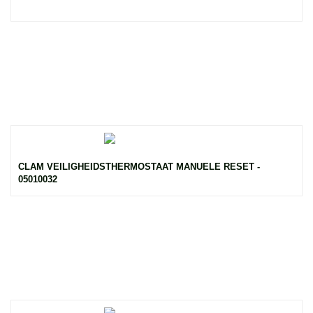
CLAM VEILIGHEIDSTHERMOSTAAT MANUELE RESET -
05010032