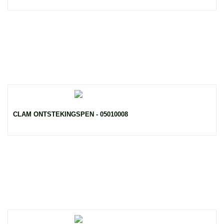
CLAM ONTSTEKINGSPEN - 05010008