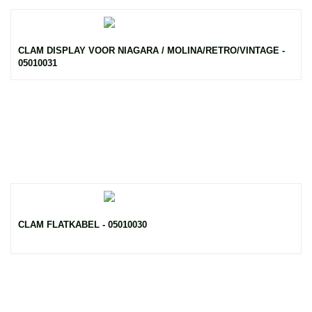
CLAM DISPLAY VOOR NIAGARA / MOLINA/RETRO/VINTAGE -
05010031
CLAM FLATKABEL - 05010030