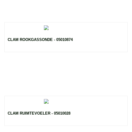
CLAM ROOKGASSONDE - 05010874
CLAM RUIMTEVOELER - 05010028