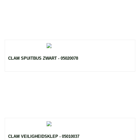
CLAM SPUITBUS ZWART - 05020078
CLAM VEILIGHEIDSKLEP - 05010037