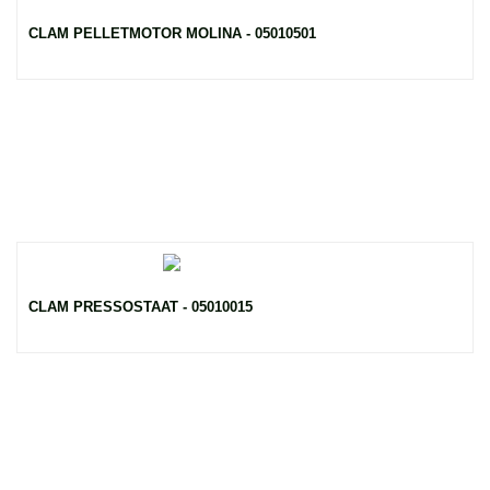
CLAM PELLETMOTOR MOLINA - 05010501
CLAM PRESSOSTAAT - 05010015