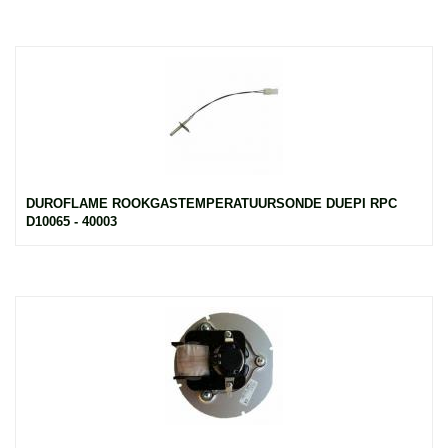
DUROFLAME ROOKGASTEMPERATUURSONDE DUEPI RPC
D10065 - 40003