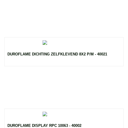
DUROFLAME DICHTING ZELFKLEVEND 8X2 P/M - 40021
DUROFLAME DISPLAY RPC 10063 - 40002