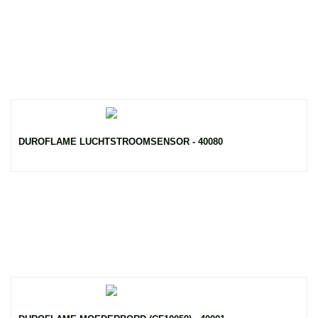
DUROFLAME LUCHTSTROOMSENSOR - 40080