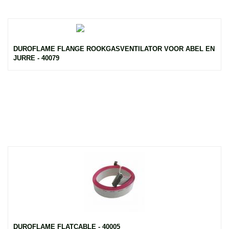
DUROFLAME FLANGE ROOKGASVENTILATOR VOOR ABEL EN
JURRE - 40079
DUROFLAME FLATCABLE - 40005