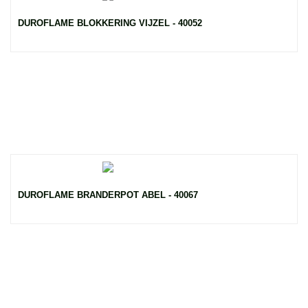
DUROFLAME BLOKKERING VIJZEL - 40052
DUROFLAME BRANDERPOT ABEL - 40067