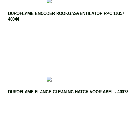
DUROFLAME ENCODER ROOKGASVENTILATOR RPC 10357 -
40044
DUROFLAME FLANGE CLEANING HATCH VOOR ABEL - 40078