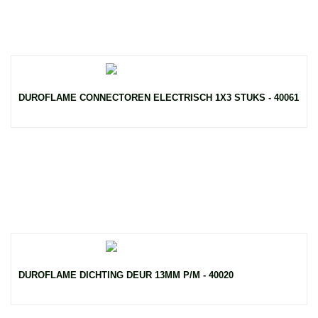
DUROFLAME CONNECTOREN ELECTRISCH 1X3 STUKS - 40061
DUROFLAME DICHTING DEUR 13MM P/M - 40020