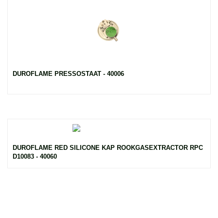
DUROFLAME PRESSOSTAAT - 40006
DUROFLAME RED SILICONE KAP ROOKGASEXTRACTOR RPC
D10083 - 40060