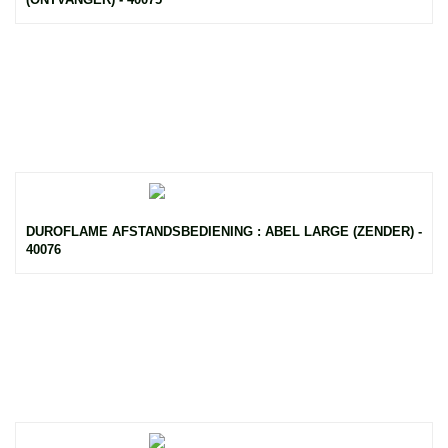
DUROFLAME AFSTANDSBEDIENING : ABEL LARGE (ZENDER) -
40076