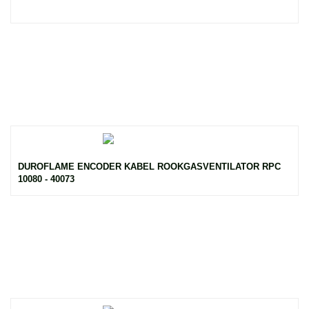
DUROFLAME ENCODER KABEL ROOKGASVENTILATOR RPC
10080 - 40073