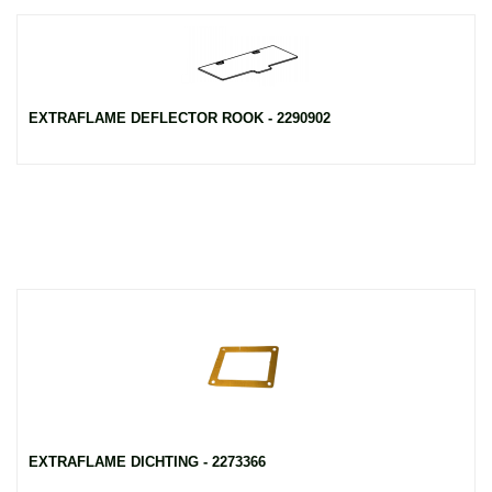
EXTRAFLAME DEFLECTOR ROOK - 2290902
EXTRAFLAME DICHTING - 2273366