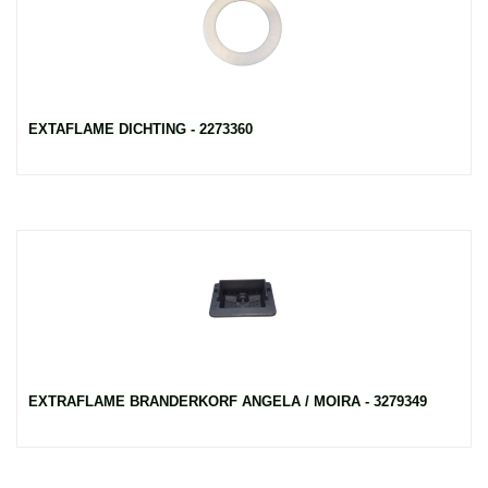
EXTAFLAME DICHTING - 2273360
EXTRAFLAME BRANDERKORF ANGELA / MOIRA - 3279349