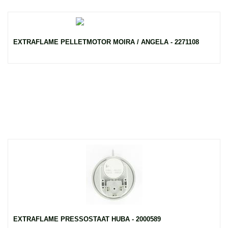
EXTRAFLAME PELLETMOTOR MOIRA / ANGELA - 2271108
EXTRAFLAME PRESSOSTAAT HUBA - 2000589