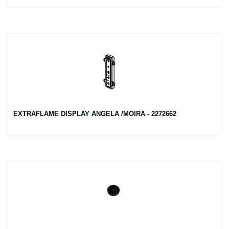
EXTRAFLAME DISPLAY ANGELA /MOIRA - 2272662