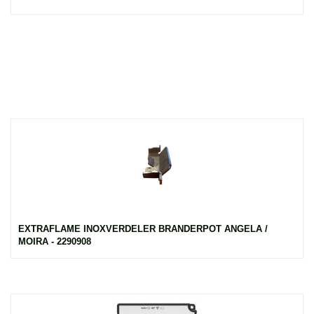
EXTRAFLAME INOXVERDELER BRANDERPOT ANGELA /
MOIRA - 2290908