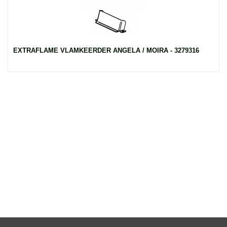
EXTRAFLAME VLAMKEERDER ANGELA / MOIRA - 3279316