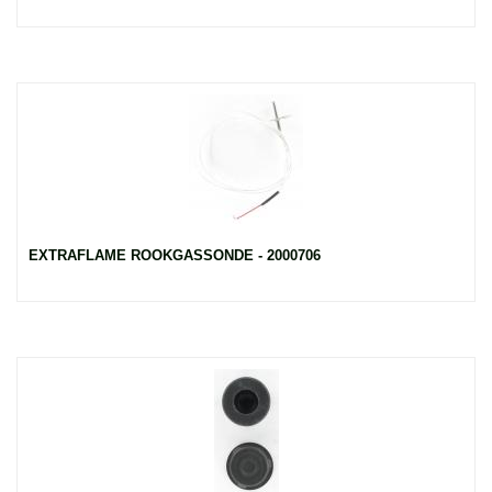
EXTRAFLAME ROOKGASSONDE - 2000706