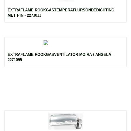
EXTRAFLAME ROOKGASTEMPERATUURSONDEDICHTING
MET PIN - 2273033
EXTRAFLAME ROOKGASVENTILATOR MOIRA / ANGELA -
2271095