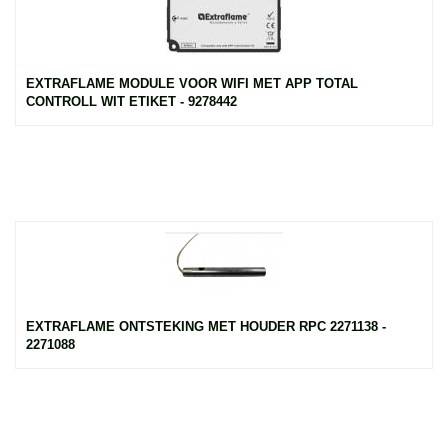
EXTRAFLAME MODULE VOOR WIFI MET APP TOTAL
CONTROLL WIT ETIKET - 9278442
EXTRAFLAME ONTSTEKING MET HOUDER RPC 2271138 -
2271088