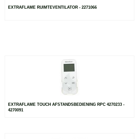
EXTRAFLAME RUIMTEVENTILATOR - 2271066
EXTRAFLAME TOUCH AFSTANDSBEDIENING RPC 4270233 -
4270091