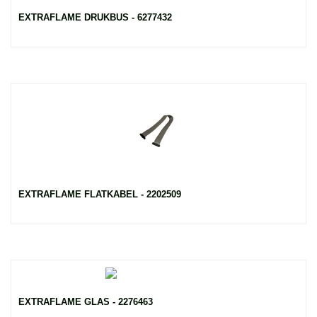
EXTRAFLAME DRUKBUS - 6277432
EXTRAFLAME FLATKABEL - 2202509
EXTRAFLAME GLAS - 2276463