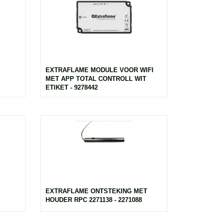
EXTRAFLAME MODULE VOOR WIFI
MET APP TOTAL CONTROLL WIT
ETIKET - 9278442
EXTRAFLAME ONTSTEKING MET
HOUDER RPC 2271138 - 2271088