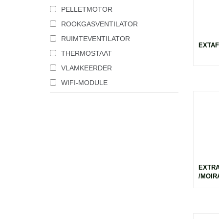
PELLETMOTOR
ROOKGASVENTILATOR
RUIMTEVENTILATOR
EXTAF
THERMOSTAAT
VLAMKEERDER
WIFI-MODULE
EXTRA
/MOIRA