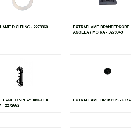
LAME DICHTING - 2273360
EXTRAFLAME BRANDERKORF
ANGELA / MOIRA - 3279349
FLAME DISPLAY ANGELA
EXTRAFLAME DRUKBUS - 6277
 - 2272662