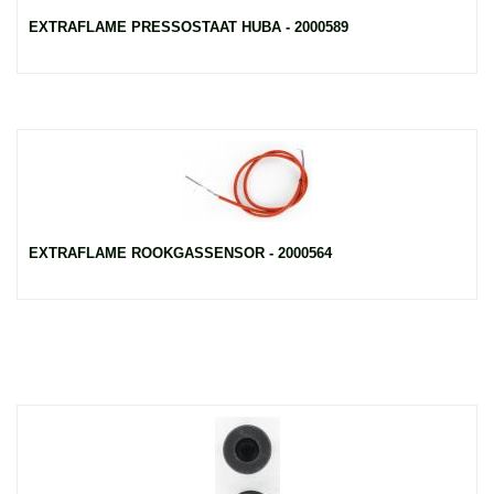
EXTRAFLAME PRESSOSTAAT HUBA - 2000589
EXTRAFLAME ROOKGASSENSOR - 2000564