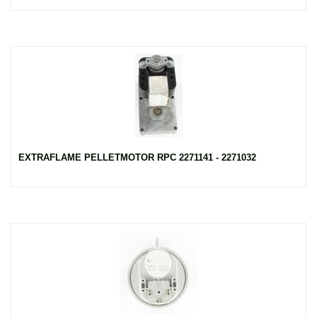
EXTRAFLAME PELLETMOTOR RPC 2271141 - 2271032