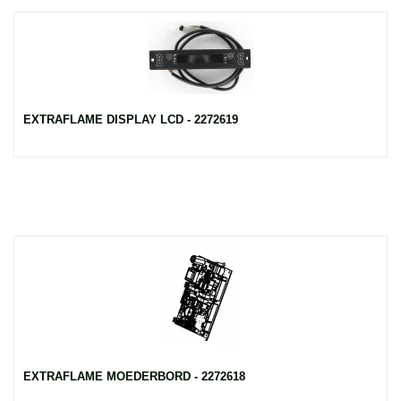
EXTRAFLAME DISPLAY LCD - 2272619
EXTRAFLAME MOEDERBORD - 2272618