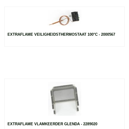
EXTRAFLAME VEILIGHEIDSTHERMOSTAAT 100°C - 2000567
EXTRAFLAME VLAMKEERDER GLENDA - 2289020