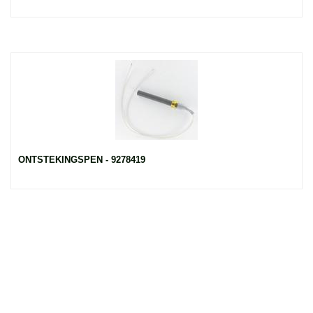
ONTSTEKINGSPEN - 9278419