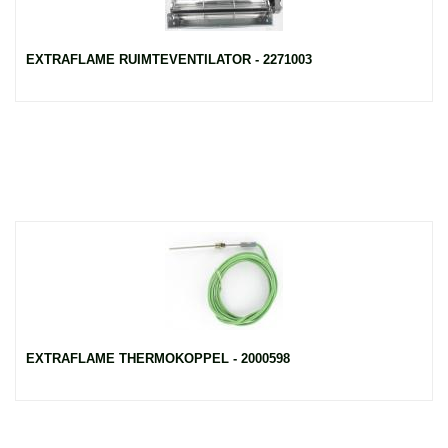
EXTRAFLAME RUIMTEVENTILATOR - 2271003
EXTRAFLAME THERMOKOPPEL - 2000598