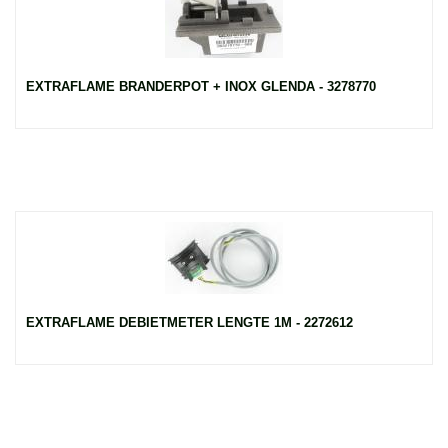
EXTRAFLAME BRANDERPOT + INOX GLENDA - 3278770
EXTRAFLAME DEBIETMETER LENGTE 1M - 2272612