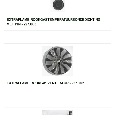
EXTRAFLAME ROOKGASTEMPERATUURSONDEDICHTING
MET PIN - 2273033
EXTRAFLAME ROOKGASVENTILATOR - 2271045