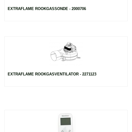
EXTRAFLAME ROOKGASSONDE - 2000706
EXTRAFLAME ROOKGASVENTILATOR - 2271123