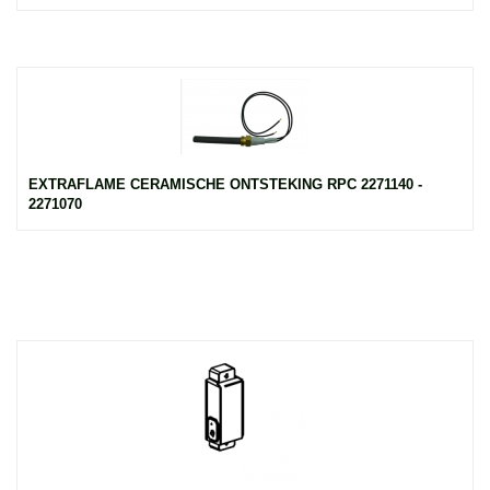
EXTRAFLAME CERAMISCHE ONTSTEKING RPC 2271140 -
2271070