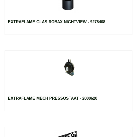
EXTRAFLAME GLAS ROBAX NIGHTVIEW - 9278468
EXTRAFLAME MECH PRESSOSTAAT - 2000620