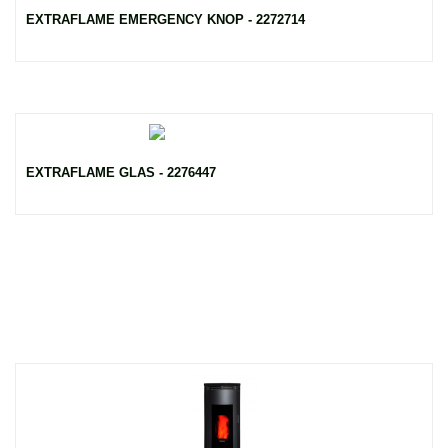
EXTRAFLAME EMERGENCY KNOP - 2272714
EXTRAFLAME GLAS - 2276447