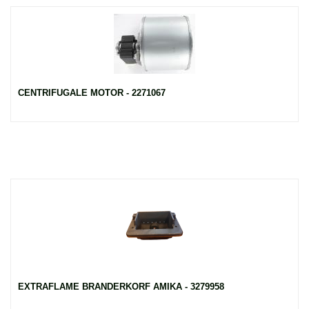
CENTRIFUGALE MOTOR - 2271067
EXTRAFLAME BRANDERKORF AMIKA - 3279958