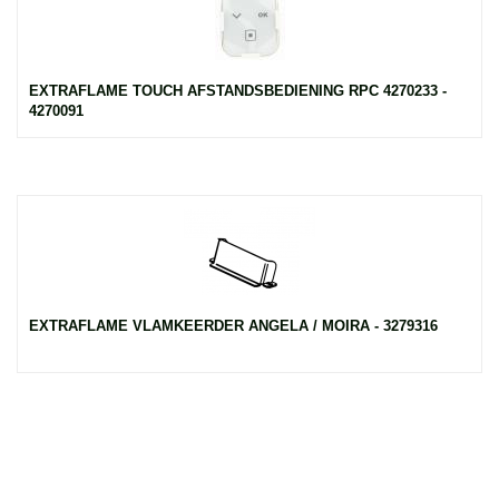
EXTRAFLAME TOUCH AFSTANDSBEDIENING RPC 4270233 -
4270091
EXTRAFLAME VLAMKEERDER ANGELA / MOIRA - 3279316