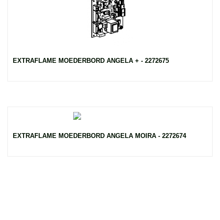
EXTRAFLAME MOEDERBORD ANGELA + - 2272675
EXTRAFLAME MOEDERBORD ANGELA MOIRA - 2272674