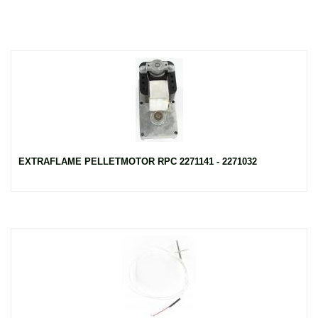
EXTRAFLAME PELLETMOTOR RPC 2271141 - 2271032