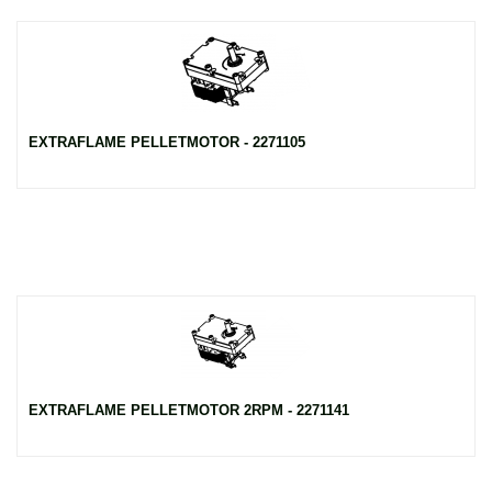
EXTRAFLAME PELLETMOTOR - 2271105
EXTRAFLAME PELLETMOTOR 2RPM - 2271141