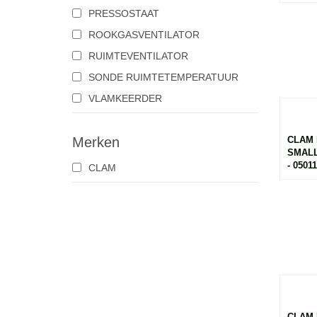
PRESSOSTAAT
ROOKGASVENTILATOR
RUIMTEVENTILATOR
SONDE RUIMTETEMPERATUUR
VLAMKEERDER
Merken
CLAM 
SMALL
- 0501
CLAM
CLAM 