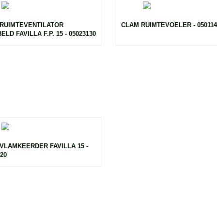
RUIMTEVENTILATOR
CLAM RUIMTEVOELER - 050114
LD FAVILLA F.P. 15 - 05023130
VLAMKEERDER FAVILLA 15 -
20