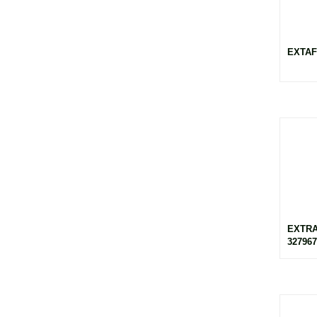
EXTAF
EXTRA
327967