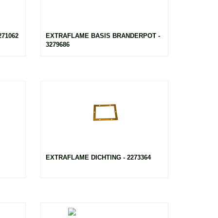
71062
EXTRAFLAME BASIS BRANDERPOT -
3279686
EXTRAFLAME DICHTING - 2273364