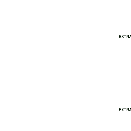
EXTRA
EXTRA