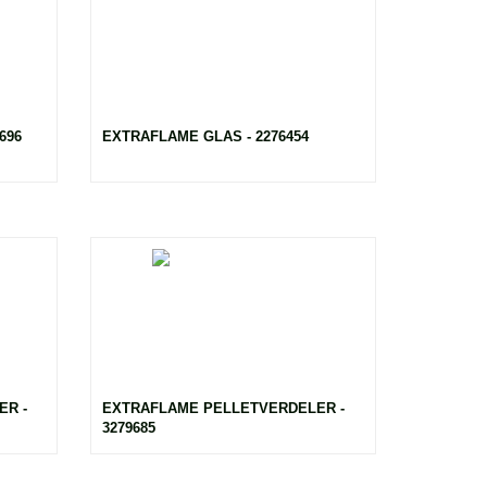
696
EXTRAFLAME GLAS - 2276454
ER -
EXTRAFLAME PELLETVERDELER -
3279685