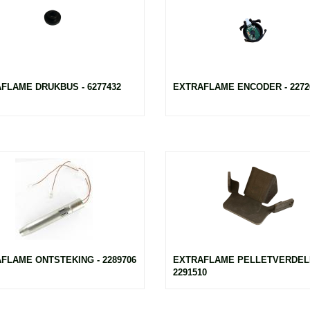
FLAME DRUKBUS - 6277432
EXTRAFLAME ENCODER - 2272
FLAME ONTSTEKING - 2289706
EXTRAFLAME PELLETVERDEL
2291510