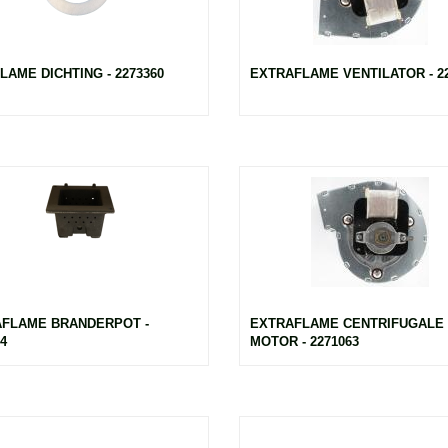
LAME DICHTING - 2273360
EXTRAFLAME VENTILATOR - 22
FLAME BRANDERPOT -
EXTRAFLAME CENTRIFUGALE
4
MOTOR - 2271063