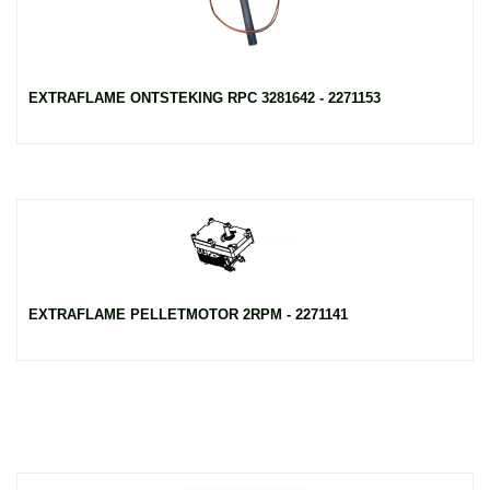
EXTRAFLAME ONTSTEKING RPC 3281642 - 2271153
EXTRAFLAME PELLETMOTOR 2RPM - 2271141