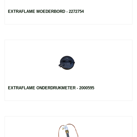
EXTRAFLAME MOEDERBORD - 2272754
EXTRAFLAME ONDERDRUKMETER - 2000595