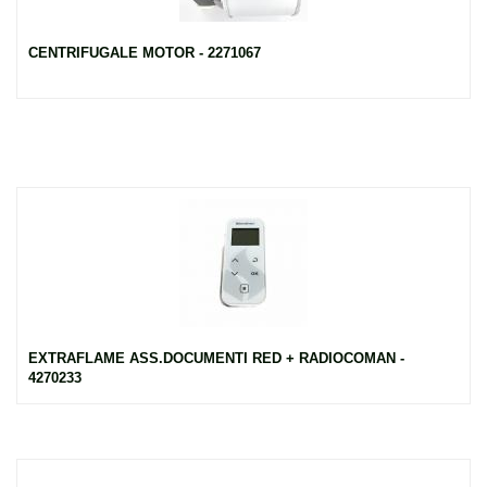
CENTRIFUGALE MOTOR - 2271067
EXTRAFLAME ASS.DOCUMENTI RED + RADIOCOMAN -
4270233