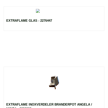
EXTRAFLAME GLAS - 2276447
EXTRAFLAME INOXVERDELER BRANDERPOT ANGELA /