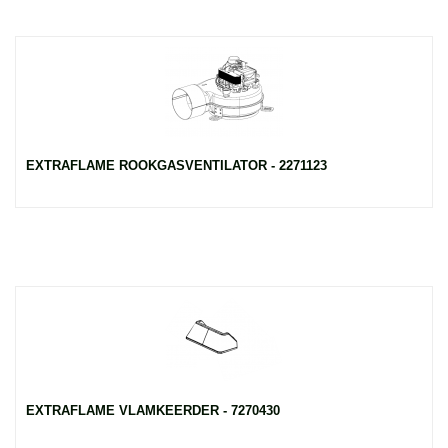
EXTRAFLAME ROOKGASVENTILATOR - 2271123
EXTRAFLAME VLAMKEERDER - 7270430