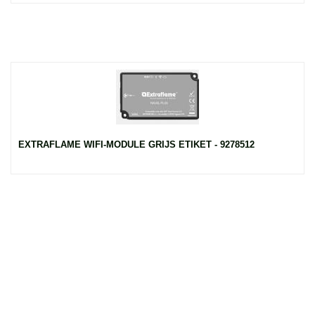
EXTRAFLAME WIFI-MODULE GRIJS ETIKET - 9278512