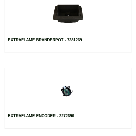
EXTRAFLAME BRANDERPOT - 3281269
EXTRAFLAME ENCODER - 2272696