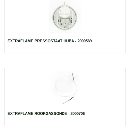
EXTRAFLAME PRESSOSTAAT HUBA - 2000589
EXTRAFLAME ROOKGASSONDE - 2000706