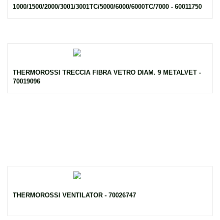
1000/1500/2000/3001/3001TC/5000/6000/6000TC/7000 - 60011750
THERMOROSSI TRECCIA FIBRA VETRO DIAM. 9 METALVET -
70019096
THERMOROSSI VENTILATOR - 70026747