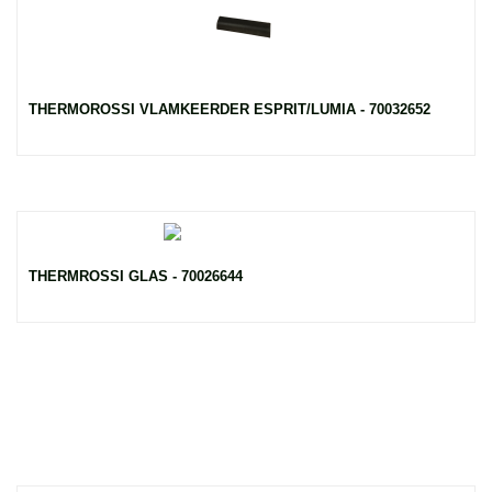
THERMOROSSI VLAMKEERDER ESPRIT/LUMIA - 70032652
THERMROSSI GLAS - 70026644