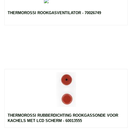
THERMOROSSI ROOKGASVENTILATOR - 70026749
THERMOROSSI RUBBERDICHTING ROOKGASSONDE VOOR
KACHELS MET LCD SCHERM - 60013555