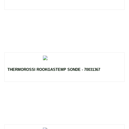
THERMOROSSI ROOKGASTEMP SONDE - 70031367