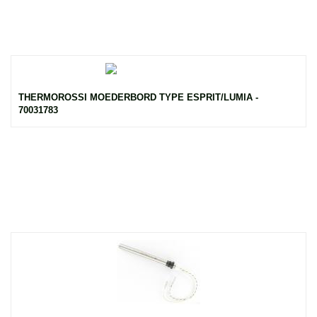
THERMOROSSI MOEDERBORD TYPE ESPRIT/LUMIA -
70031783