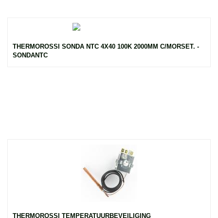
THERMOROSSI SONDA NTC 4X40 100K 2000MM C/MORSET. -
SONDANTC
THERMOROSSI TEMPERATUURBEVEILIGING