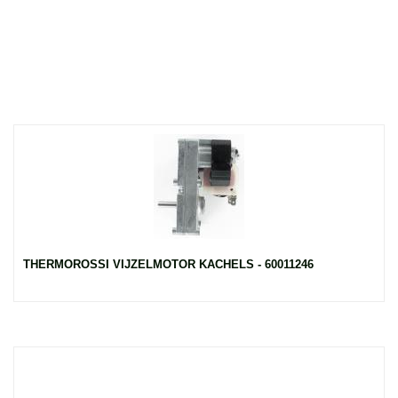
THERMOROSSI VIJZELMOTOR KACHELS - 60011246