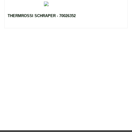
THERMROSSI SCHRAPER - 70026352