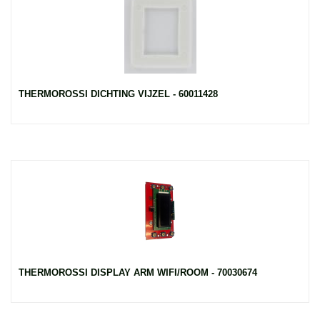
THERMOROSSI DICHTING VIJZEL - 60011428
THERMOROSSI DISPLAY ARM WIFI/ROOM - 70030674