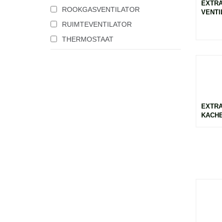
EXTRA
ROOKGASVENTILATOR
VENTIL
RUIMTEVENTILATOR
THERMOSTAAT
EXTRA
KACHE