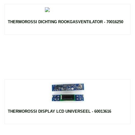
THERMOROSSI DICHTING ROOKGASVENTILATOR - 70016250
THERMOROSSI DISPLAY LCD UNIVERSEEL - 60013616