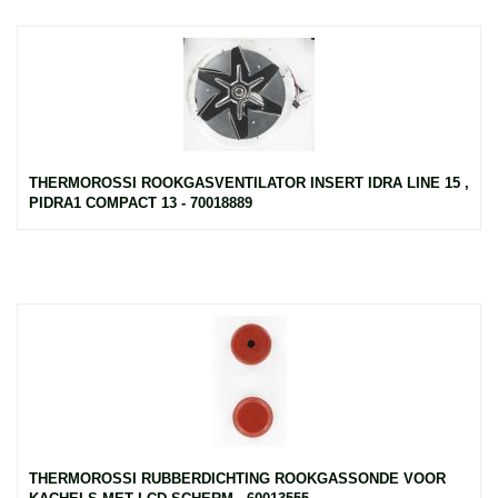
THERMOROSSI ROOKGASVENTILATOR INSERT IDRA LINE 15 ,
PIDRA1 COMPACT 13 - 70018889
THERMOROSSI RUBBERDICHTING ROOKGASSONDE VOOR