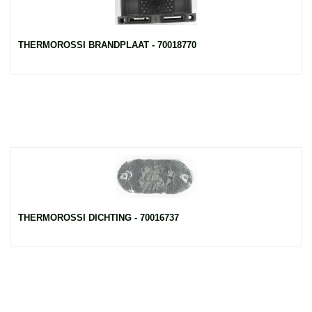
THERMOROSSI BRANDPLAAT - 70018770
THERMOROSSI DICHTING - 70016737