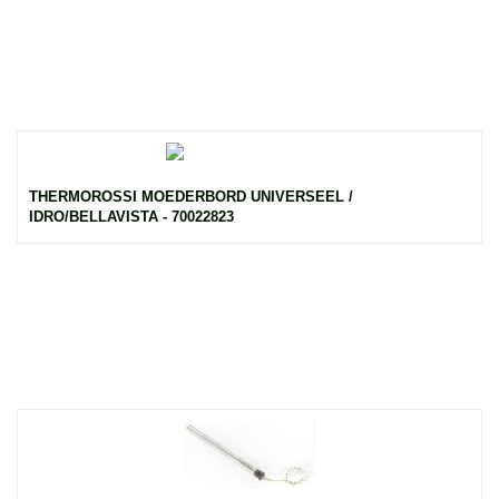
THERMOROSSI MOEDERBORD UNIVERSEEL /
IDRO/BELLAVISTA - 70022823