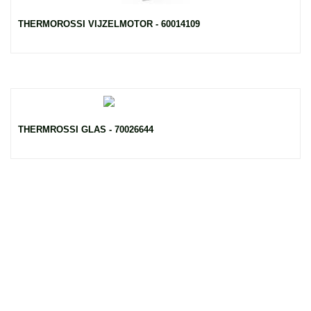
THERMOROSSI VIJZELMOTOR - 60014109
THERMROSSI GLAS - 70026644