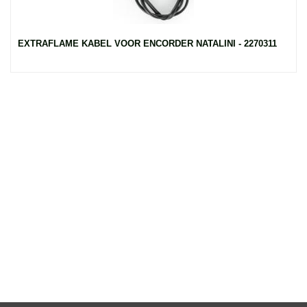
EXTRAFLAME KABEL VOOR ENCORDER NATALINI - 2270311