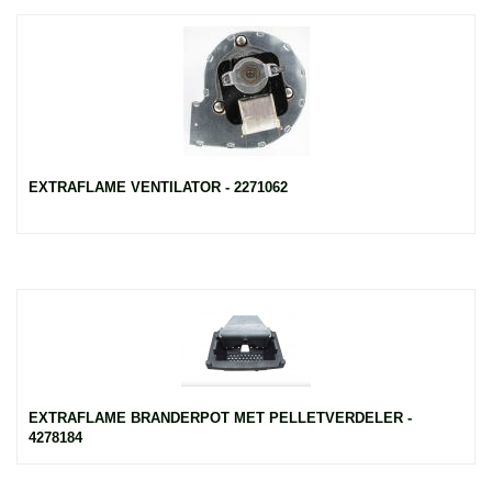
EXTRAFLAME VENTILATOR - 2271062
EXTRAFLAME BRANDERPOT MET PELLETVERDELER -
4278184