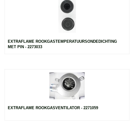
EXTRAFLAME ROOKGASTEMPERATUURSONDEDICHTING
MET PIN - 2273033
EXTRAFLAME ROOKGASVENTILATOR - 2271059