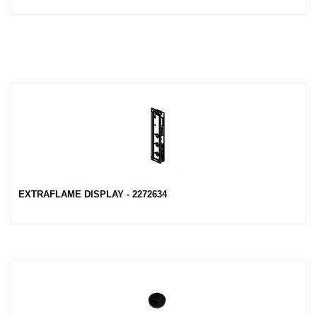
EXTRAFLAME DISPLAY - 2272634