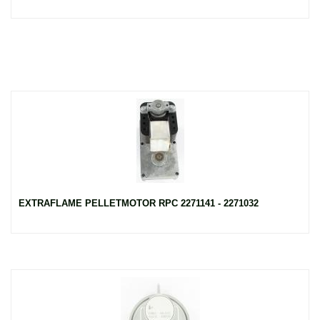
EXTRAFLAME PELLETMOTOR RPC 2271141 - 2271032