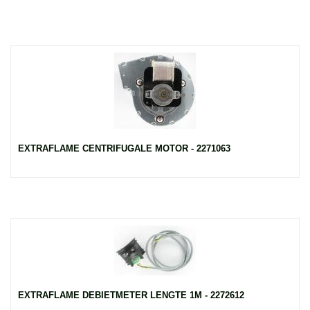
EXTRAFLAME CENTRIFUGALE MOTOR - 2271063
EXTRAFLAME DEBIETMETER LENGTE 1M - 2272612