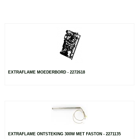
EXTRAFLAME MOEDERBORD - 2272618
EXTRAFLAME ONTSTEKING 300W MET FASTON - 2271135