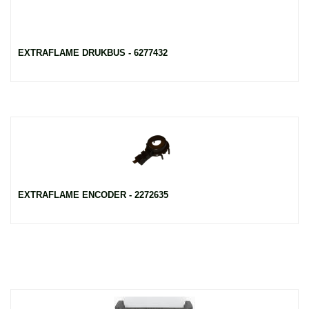
EXTRAFLAME DRUKBUS - 6277432
EXTRAFLAME ENCODER - 2272635