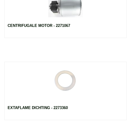
CENTRIFUGALE MOTOR - 2271067
EXTAFLAME DICHTING - 2273360