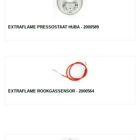
EXTRAFLAME PRESSOSTAAT HUBA - 2000589
EXTRAFLAME ROOKGASSENSOR - 2000564