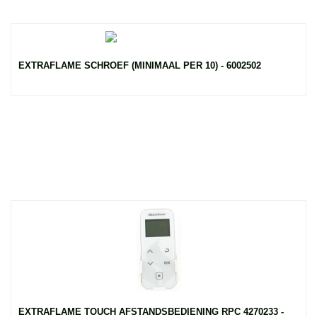
EXTRAFLAME SCHROEF (MINIMAAL PER 10) - 6002502
EXTRAFLAME TOUCH AFSTANDSBEDIENING RPC 4270233 -