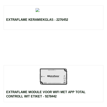
EXTRAFLAME KERAMIEKGLAS - 2276452
EXTRAFLAME MODULE VOOR WIFI MET APP TOTAL
CONTROLL WIT ETIKET - 9278442