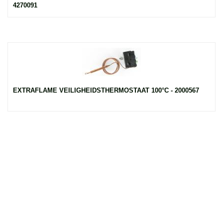
4270091
EXTRAFLAME VEILIGHEIDSTHERMOSTAAT 100°C - 2000567