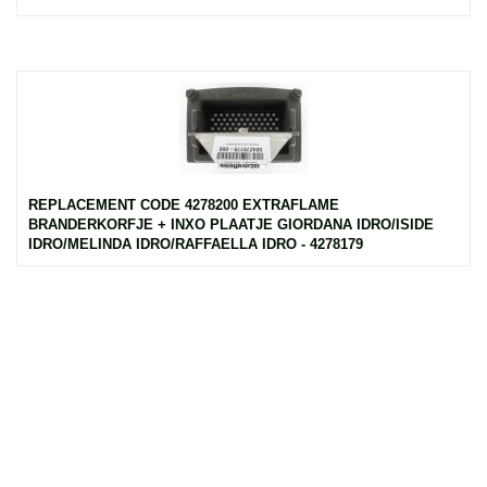
REPLACEMENT CODE 4278200 EXTRAFLAME
BRANDERKORFJE + INXO PLAATJE GIORDANA IDRO/ISIDE
IDRO/MELINDA IDRO/RAFFAELLA IDRO - 4278179