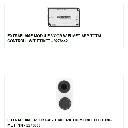
EXTRAFLAME MODULE VOOR WIFI MET APP TOTAL
CONTROLL WIT ETIKET - 9278442
EXTRAFLAME ROOKGASTEMPERATUURSONDEDICHTING
MET PIN - 2273033