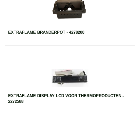
EXTRAFLAME BRANDERPOT - 4278200
EXTRAFLAME DISPLAY LCD VOOR THERMOPRODUCTEN -
2272588