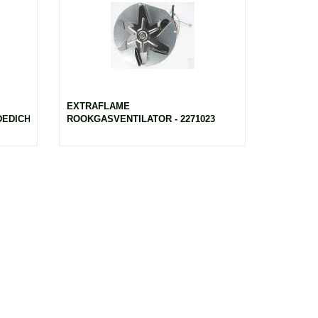
EXTRAFLAME
EDICHTING
ROOKGASVENTILATOR - 2271023