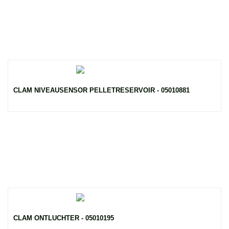
CLAM NIVEAUSENSOR PELLETRESERVOIR - 05010881
CLAM ONTLUCHTER - 05010195