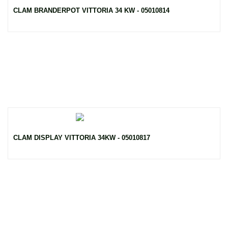
CLAM BRANDERPOT VITTORIA 34 KW - 05010814
CLAM DISPLAY VITTORIA 34KW - 05010817