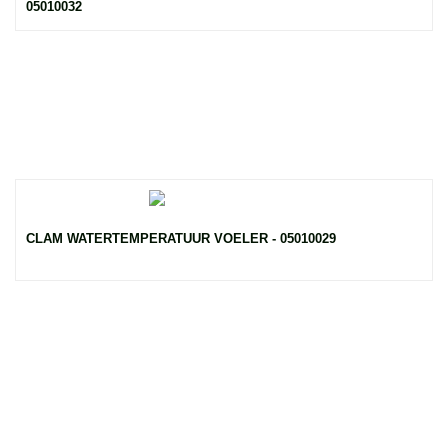
05010032
CLAM WATERTEMPERATUUR VOELER - 05010029