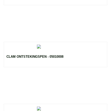
CLAM ONTSTEKINGSPEN - 05010008