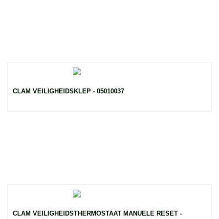
CLAM VEILIGHEIDSKLEP - 05010037
CLAM VEILIGHEIDSTHERMOSTAAT MANUELE RESET -