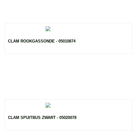
CLAM ROOKGASSONDE - 05010874
CLAM SPUITBUS ZWART - 05020078