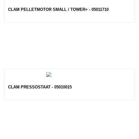
CLAM PELLETMOTOR SMALL / TOWER+ - 05011710
CLAM PRESSOSTAAT - 05010015