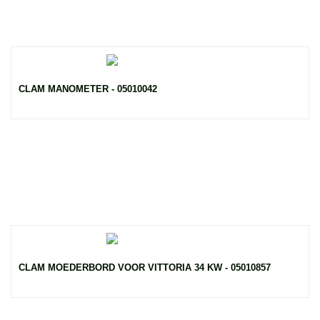
CLAM MANOMETER - 05010042
CLAM MOEDERBORD VOOR VITTORIA 34 KW - 05010857