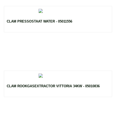
CLAM PRESSOSTAAT WATER - 05011556
CLAM ROOKGASEXTRACTOR VITTORIA 34KW - 05010836