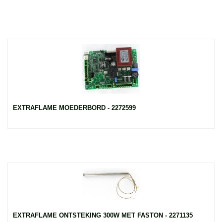
EXTRAFLAME MOEDERBORD - 2272599
EXTRAFLAME ONTSTEKING 300W MET FASTON - 2271135