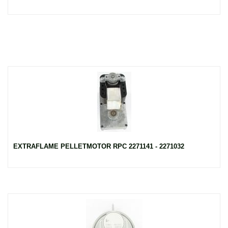
EXTRAFLAME PELLETMOTOR RPC 2271141 - 2271032