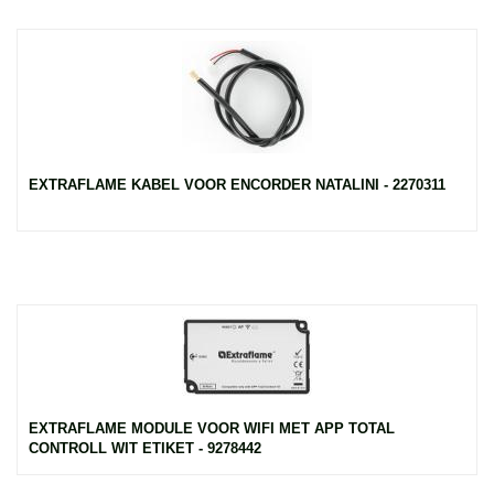
EXTRAFLAME KABEL VOOR ENCORDER NATALINI - 2270311
EXTRAFLAME MODULE VOOR WIFI MET APP TOTAL
CONTROLL WIT ETIKET - 9278442