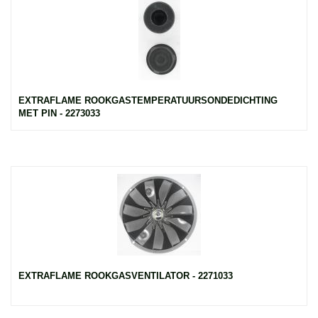
EXTRAFLAME ROOKGASTEMPERATUURSONDEDICHTING
MET PIN - 2273033
EXTRAFLAME ROOKGASVENTILATOR - 2271033