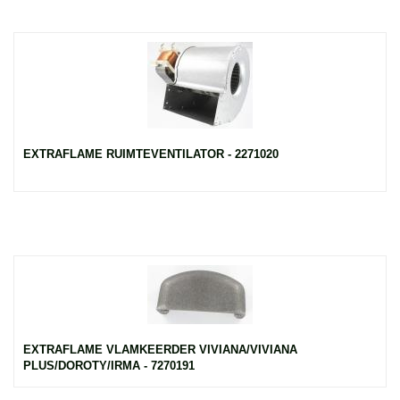
EXTRAFLAME RUIMTEVENTILATOR - 2271020
EXTRAFLAME VLAMKEERDER VIVIANA/VIVIANA
PLUS/DOROTY/IRMA - 7270191