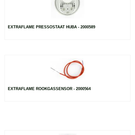
EXTRAFLAME PRESSOSTAAT HUBA - 2000589
EXTRAFLAME ROOKGASSENSOR - 2000564