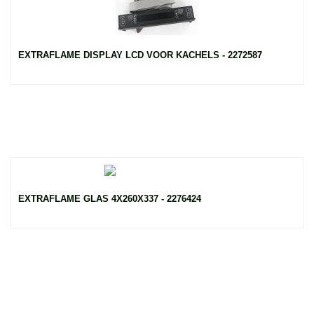
EXTRAFLAME DISPLAY LCD VOOR KACHELS - 2272587
EXTRAFLAME GLAS 4X260X337 - 2276424