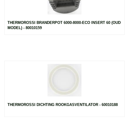
THERMOROSSI BRANDERPOT 6000-8000-ECO INSERT 60 (OUD
MODEL) - 80010159
THERMOROSSI DICHTING ROOKGASVENTILATOR - 60010188