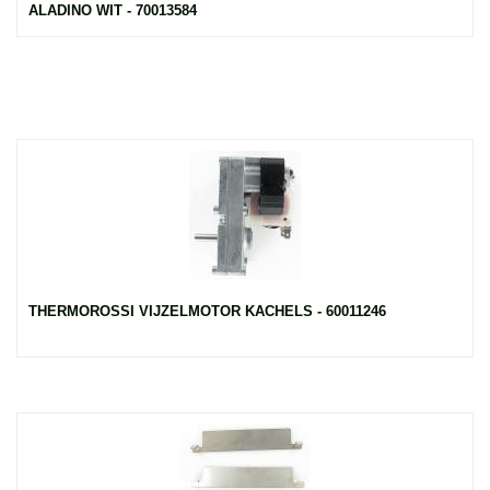
ALADINO WIT - 70013584
THERMOROSSI VIJZELMOTOR KACHELS - 60011246