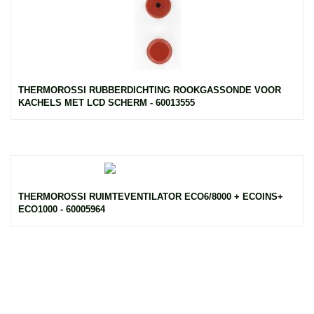
THERMOROSSI RUBBERDICHTING ROOKGASSONDE VOOR
KACHELS MET LCD SCHERM - 60013555
THERMOROSSI RUIMTEVENTILATOR ECO6/8000 + ECOINS+
ECO1000 - 60005964