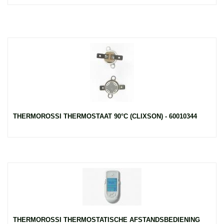
THERMOROSSI THERMOSTAAT 90°C (CLIXSON) - 60010344
THERMOROSSI THERMOSTATISCHE AFSTANDSBEDIENING