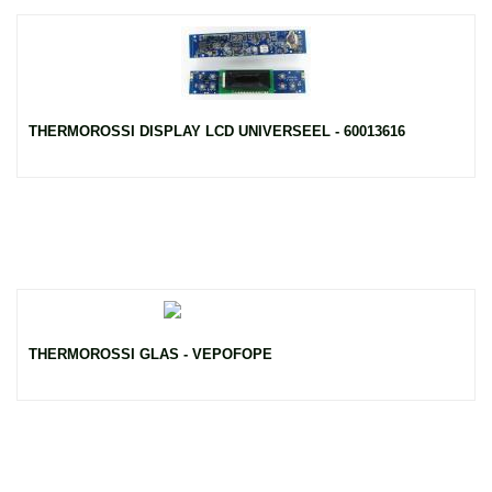
THERMOROSSI DISPLAY LCD UNIVERSEEL - 60013616
THERMOROSSI GLAS - VEPOFOPE