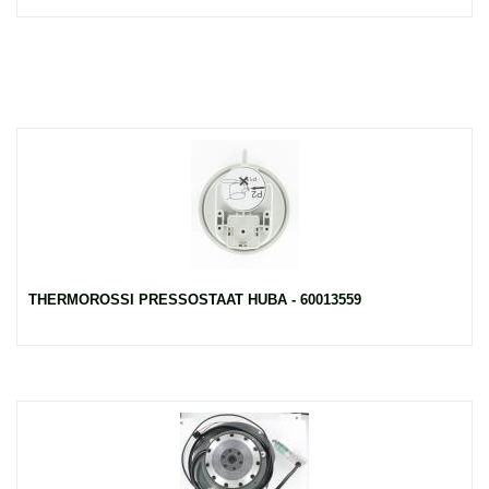
THERMOROSSI PRESSOSTAAT HUBA - 60013559