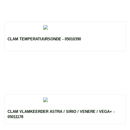
CLAM TEMPERATUURSONDE - 05010390
CLAM VLAMKEERDER ASTRA / SIRIO / VENERE / VEGA+ -
05011178