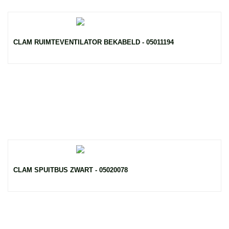
CLAM RUIMTEVENTILATOR BEKABELD - 05011194
CLAM SPUITBUS ZWART - 05020078