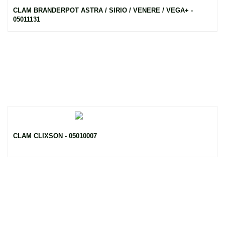
CLAM BRANDERPOT ASTRA / SIRIO / VENERE / VEGA+ -
05011131
CLAM CLIXSON - 05010007