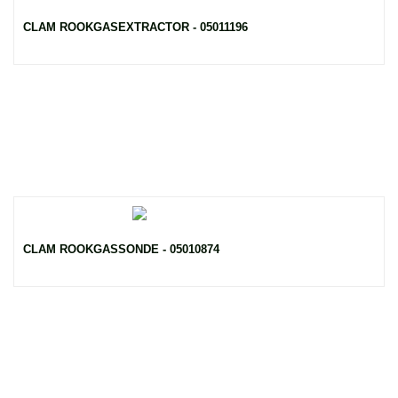
CLAM ROOKGASEXTRACTOR - 05011196
CLAM ROOKGASSONDE - 05010874