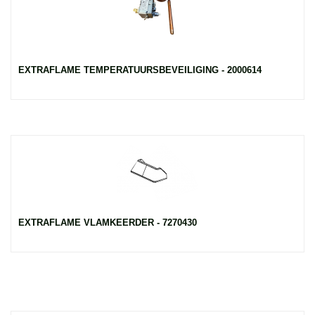
EXTRAFLAME TEMPERATUURSBEVEILIGING - 2000614
EXTRAFLAME VLAMKEERDER - 7270430