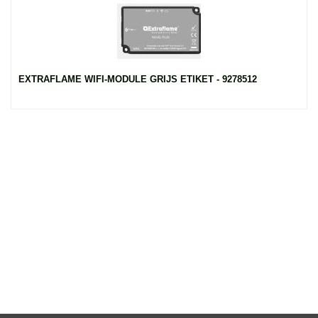
EXTRAFLAME WIFI-MODULE GRIJS ETIKET - 9278512