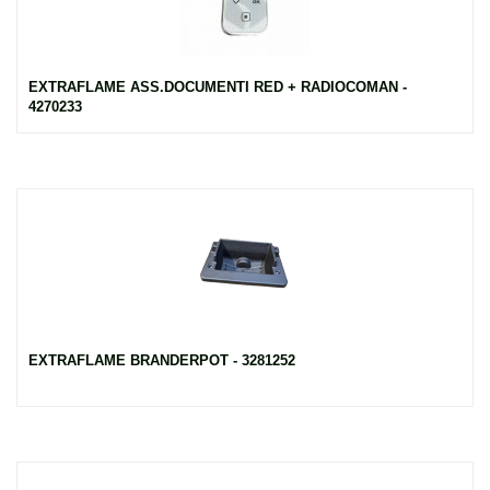
EXTRAFLAME ASS.DOCUMENTI RED + RADIOCOMAN -
4270233
EXTRAFLAME BRANDERPOT - 3281252