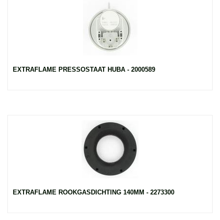
EXTRAFLAME PRESSOSTAAT HUBA - 2000589
EXTRAFLAME ROOKGASDICHTING 140MM - 2273300