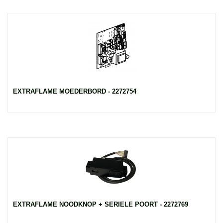
EXTRAFLAME MOEDERBORD - 2272754
EXTRAFLAME NOODKNOP + SERIELE POORT - 2272769