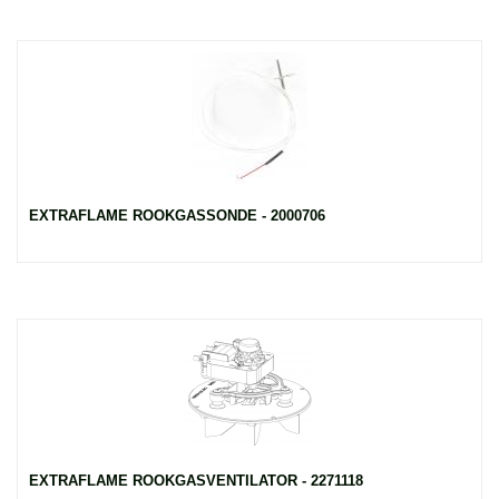
EXTRAFLAME ROOKGASSONDE - 2000706
EXTRAFLAME ROOKGASVENTILATOR - 2271118