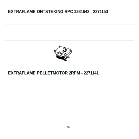
EXTRAFLAME ONTSTEKING RPC 3281642 - 2271153
EXTRAFLAME PELLETMOTOR 2RPM - 2271141