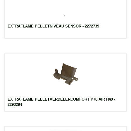
EXTRAFLAME PELLETNIVEAU SENSOR - 2272739
EXTRAFLAME PELLETVERDELERCOMFORT P70 AIR H49 -
2293294