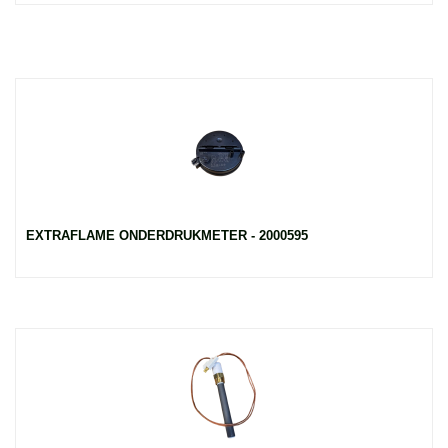
EXTRAFLAME ONDERDRUKMETER - 2000595