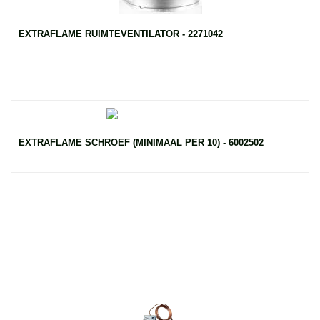
EXTRAFLAME RUIMTEVENTILATOR - 2271042
EXTRAFLAME SCHROEF (MINIMAAL PER 10) - 6002502