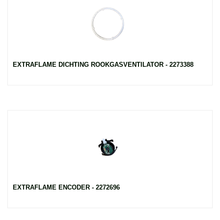
EXTRAFLAME DICHTING ROOKGASVENTILATOR - 2273388
EXTRAFLAME ENCODER - 2272696