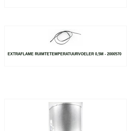
EXTRAFLAME RUIMTETEMPERATUURVOELER 0,5M - 2000570