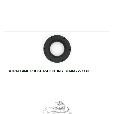
EXTRAFLAME ROOKGASDICHTING 140MM - 2273300