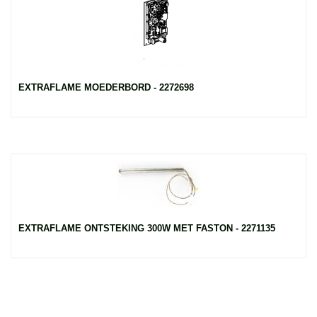
EXTRAFLAME MOEDERBORD - 2272698
EXTRAFLAME ONTSTEKING 300W MET FASTON - 2271135