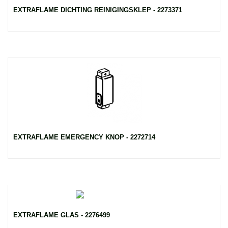
EXTRAFLAME DICHTING REINIGINGSKLEP - 2273371
EXTRAFLAME EMERGENCY KNOP - 2272714
EXTRAFLAME GLAS - 2276499