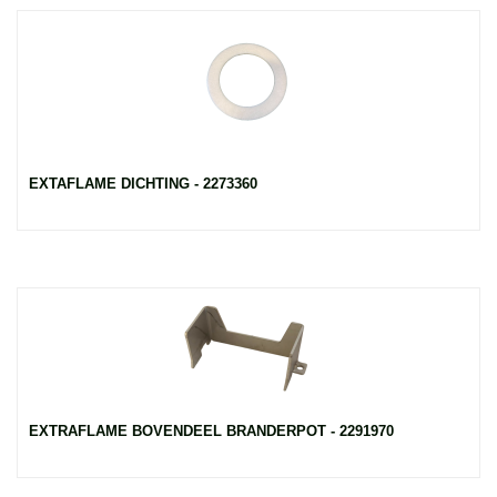
EXTAFLAME DICHTING - 2273360
EXTRAFLAME BOVENDEEL BRANDERPOT - 2291970