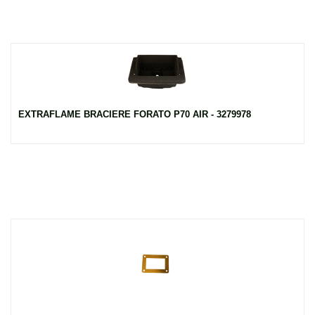
EXTRAFLAME BRACIERE FORATO P70 AIR - 3279978