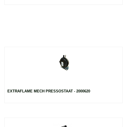
EXTRAFLAME MECH PRESSOSTAAT - 2000620