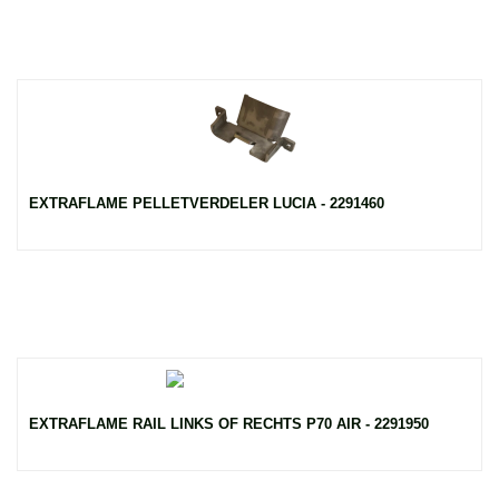
EXTRAFLAME PELLETVERDELER LUCIA - 2291460
EXTRAFLAME RAIL LINKS OF RECHTS P70 AIR - 2291950