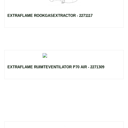
EXTRAFLAME ROOKGASEXTRACTOR - 2271117
EXTRAFLAME RUIMTEVENTILATOR P70 AIR - 2271309