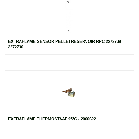
EXTRAFLAME SENSOR PELLETRESERVOIR RPC 2272739 -
2272730
EXTRAFLAME THERMOSTAAT 95°C - 2000622