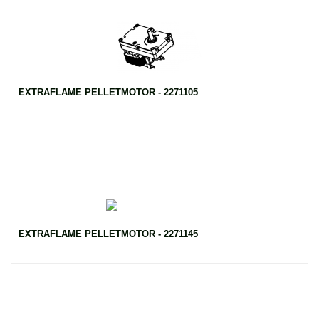
EXTRAFLAME PELLETMOTOR - 2271105
EXTRAFLAME PELLETMOTOR - 2271145