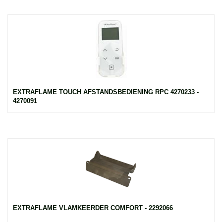
EXTRAFLAME TOUCH AFSTANDSBEDIENING RPC 4270233 -
4270091
EXTRAFLAME VLAMKEERDER COMFORT - 2292066