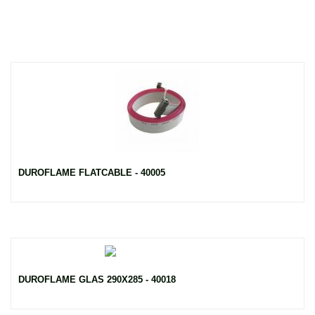
DUROFLAME FLATCABLE - 40005
DUROFLAME GLAS 290X285 - 40018