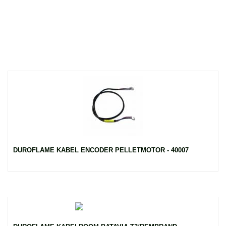
DUROFLAME KABEL ENCODER PELLETMOTOR - 40007