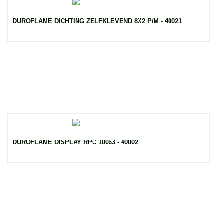
DUROFLAME DICHTING ZELFKLEVEND 8X2 P/M - 40021
DUROFLAME DISPLAY RPC 10063 - 40002