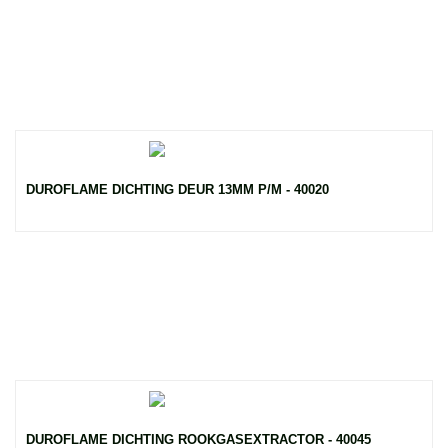
DUROFLAME DICHTING DEUR 13MM P/M - 40020
DUROFLAME DICHTING ROOKGASEXTRACTOR - 40045