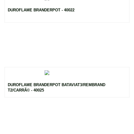
DUROFLAME BRANDERPOT - 40022
DUROFLAME BRANDERPOT BATAVIAT3/REMBRAND
T2/CARRÃ© - 40025