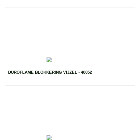
DUROFLAME BLOKKERING VIJZEL - 40052