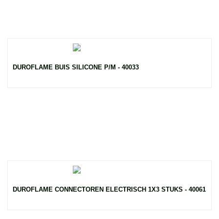
DUROFLAME BUIS SILICONE P/M - 40033
DUROFLAME CONNECTOREN ELECTRISCH 1X3 STUKS - 40061