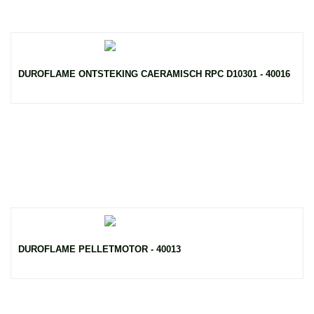
DUROFLAME ONTSTEKING CAERAMISCH RPC D10301 - 40016
DUROFLAME PELLETMOTOR - 40013