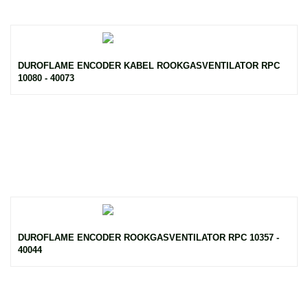
DUROFLAME ENCODER KABEL ROOKGASVENTILATOR RPC
10080 - 40073
DUROFLAME ENCODER ROOKGASVENTILATOR RPC 10357 -
40044