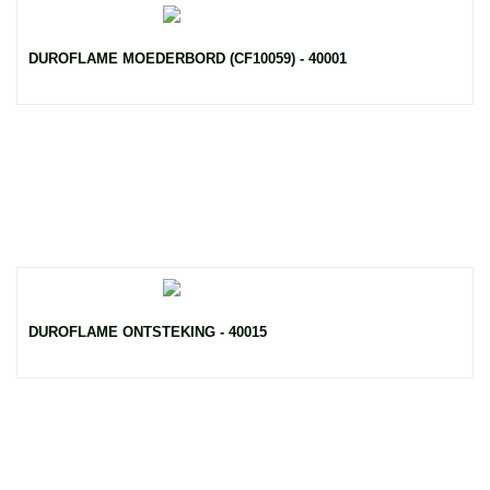
DUROFLAME MOEDERBORD (CF10059) - 40001
DUROFLAME ONTSTEKING - 40015