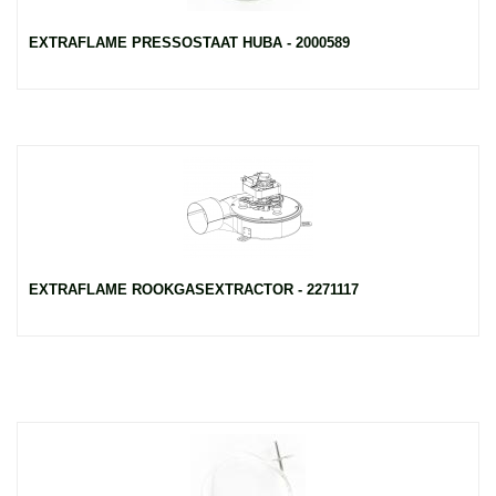
EXTRAFLAME PRESSOSTAAT HUBA - 2000589
EXTRAFLAME ROOKGASEXTRACTOR - 2271117