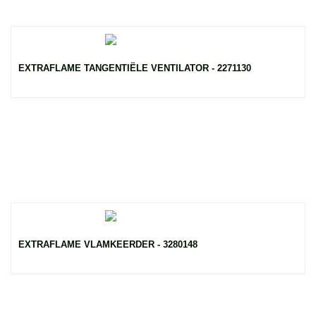
EXTRAFLAME TANGENTIËLE VENTILATOR - 2271130
EXTRAFLAME VLAMKEERDER - 3280148