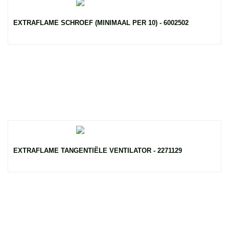
EXTRAFLAME SCHROEF (MINIMAAL PER 10) - 6002502
EXTRAFLAME TANGENTIËLE VENTILATOR - 2271129