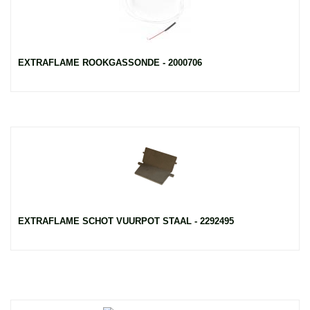
EXTRAFLAME ROOKGASSONDE - 2000706
EXTRAFLAME SCHOT VUURPOT STAAL - 2292495