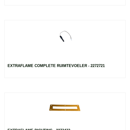
EXTRAFLAME COMPLETE RUIMTEVOELER - 2272721