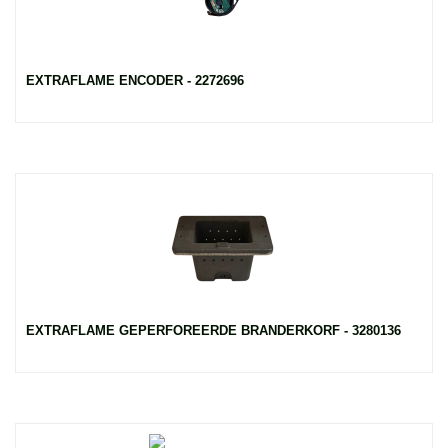
EXTRAFLAME ENCODER - 2272696
EXTRAFLAME GEPERFOREERDE BRANDERKORF - 3280136