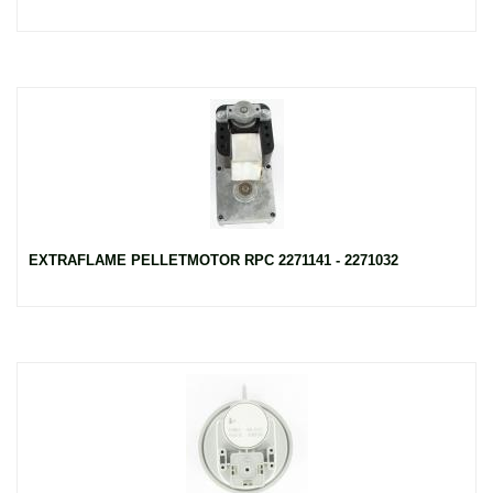
EXTRAFLAME PELLETMOTOR RPC 2271141 - 2271032