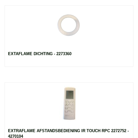
EXTAFLAME DICHTING - 2273360
EXTRAFLAME AFSTANDSBEDIENING IR TOUCH RPC 2272752 -
4270104