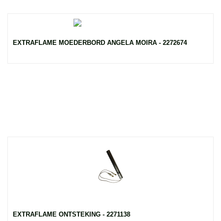
EXTRAFLAME MOEDERBORD ANGELA MOIRA - 2272674
EXTRAFLAME ONTSTEKING - 2271138