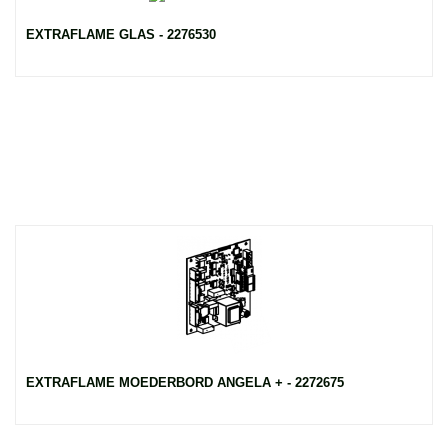
EXTRAFLAME GLAS - 2276530
EXTRAFLAME MOEDERBORD ANGELA + - 2272675