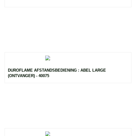
DUROFLAME AFSTANDSBEDIENING : ABEL LARGE
(ONTVANGER) - 40075