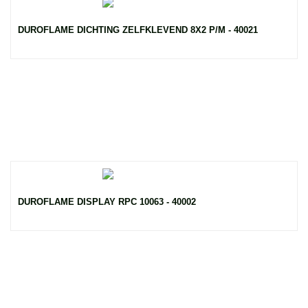
DUROFLAME DICHTING ZELFKLEVEND 8X2 P/M - 40021
DUROFLAME DISPLAY RPC 10063 - 40002