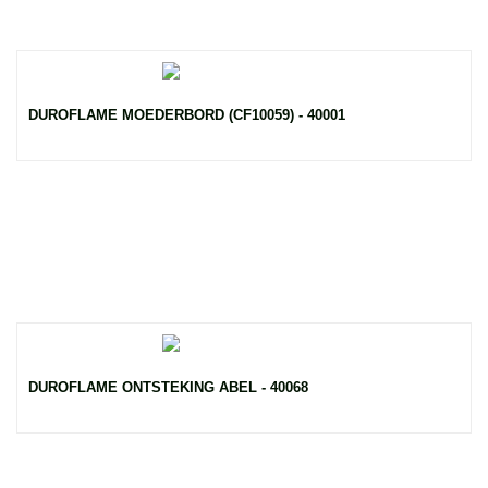
DUROFLAME MOEDERBORD (CF10059) - 40001
DUROFLAME ONTSTEKING ABEL - 40068