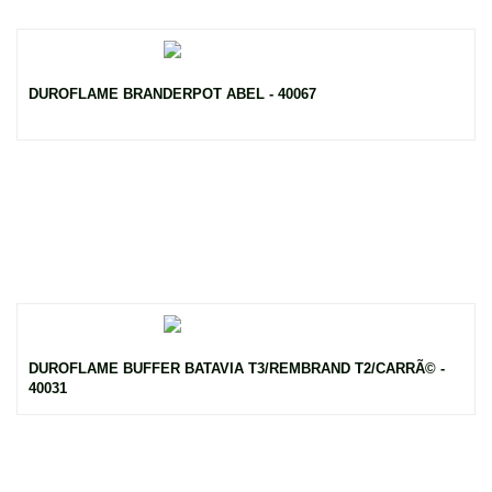
DUROFLAME BRANDERPOT ABEL - 40067
DUROFLAME BUFFER BATAVIA T3/REMBRAND T2/CARRÃ© -
40031