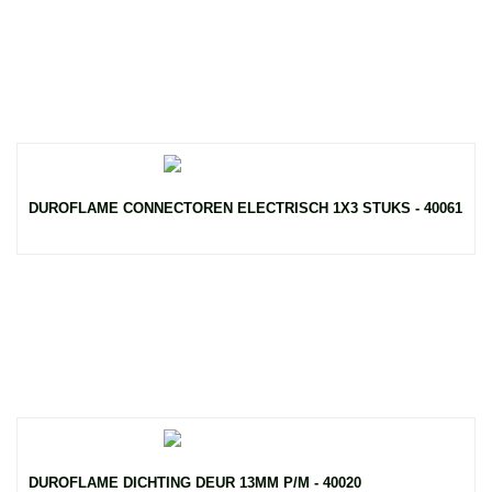
DUROFLAME CONNECTOREN ELECTRISCH 1X3 STUKS - 40061
DUROFLAME DICHTING DEUR 13MM P/M - 40020