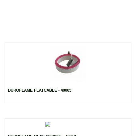
DUROFLAME FLATCABLE - 40005