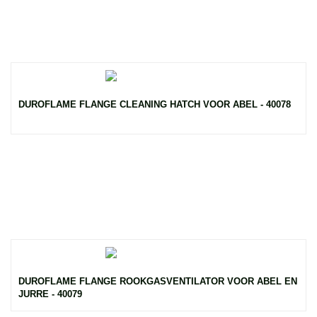
DUROFLAME FLANGE CLEANING HATCH VOOR ABEL - 40078
DUROFLAME FLANGE ROOKGASVENTILATOR VOOR ABEL EN
JURRE - 40079