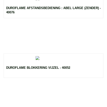
DUROFLAME AFSTANDSBEDIENING : ABEL LARGE (ZENDER) -
40076
DUROFLAME BLOKKERING VIJZEL - 40052