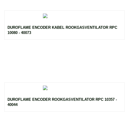
DUROFLAME ENCODER KABEL ROOKGASVENTILATOR RPC
10080 - 40073
DUROFLAME ENCODER ROOKGASVENTILATOR RPC 10357 -
40044