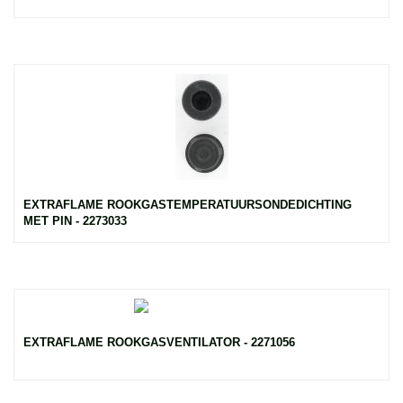
EXTRAFLAME ROOKGASTEMPERATUURSONDEDICHTING
MET PIN - 2273033
EXTRAFLAME ROOKGASVENTILATOR - 2271056