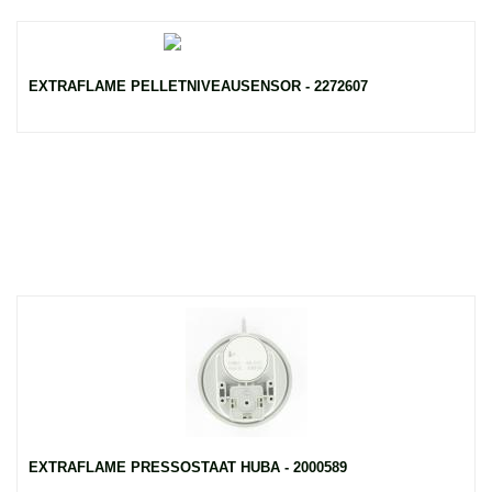
EXTRAFLAME PELLETNIVEAUSENSOR - 2272607
EXTRAFLAME PRESSOSTAAT HUBA - 2000589