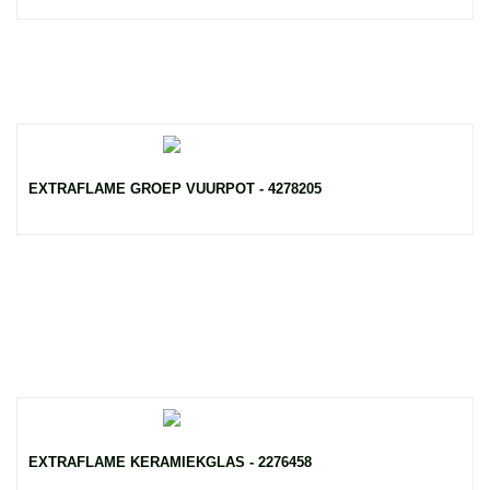
EXTRAFLAME GROEP VUURPOT - 4278205
EXTRAFLAME KERAMIEKGLAS - 2276458