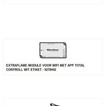
EXTRAFLAME MODULE VOOR WIFI MET APP TOTAL
CONTROLL WIT ETIKET - 9278442