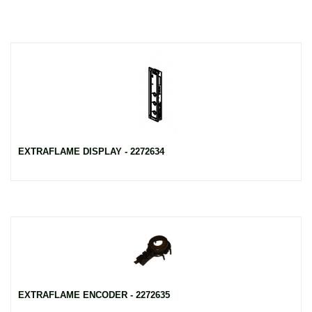
EXTRAFLAME DISPLAY - 2272634
EXTRAFLAME ENCODER - 2272635