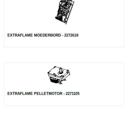
EXTRAFLAME MOEDERBORD - 2272618
EXTRAFLAME PELLETMOTOR - 2271105