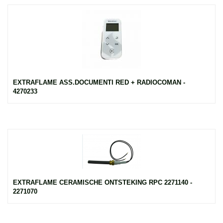
EXTRAFLAME ASS.DOCUMENTI RED + RADIOCOMAN -
4270233
EXTRAFLAME CERAMISCHE ONTSTEKING RPC 2271140 -
2271070