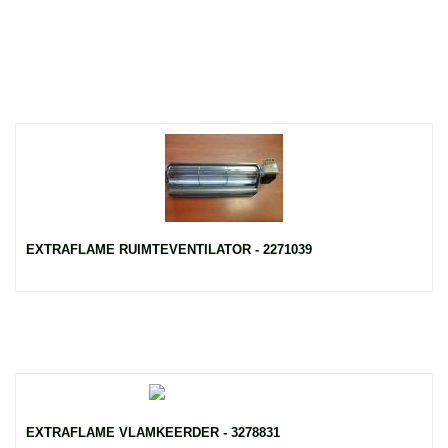
EXTRAFLAME RUIMTEVENTILATOR - 2271039
EXTRAFLAME VLAMKEERDER - 3278831