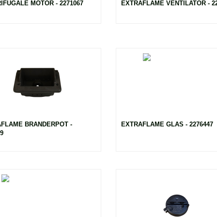
IFUGALE MOTOR - 2271067
EXTRAFLAME VENTILATOR - 22
FLAME BRANDERPOT -
EXTRAFLAME GLAS - 2276447
9