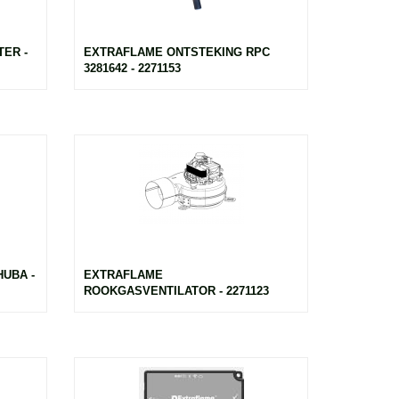
ER -
EXTRAFLAME ONTSTEKING RPC
3281642 - 2271153
UBA -
EXTRAFLAME
ROOKGASVENTILATOR - 2271123