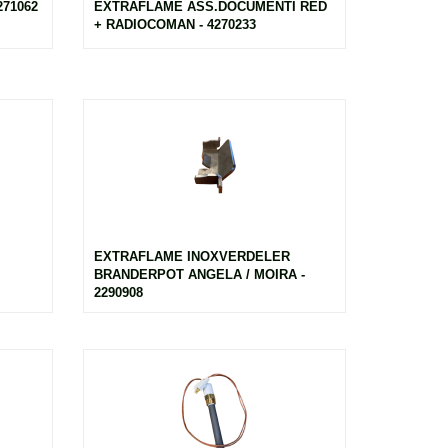
71062
EXTRAFLAME ASS.DOCUMENTI RED
+ RADIOCOMAN - 4270233
EXTRAFLAME INOXVERDELER
BRANDERPOT ANGELA / MOIRA -
2290908