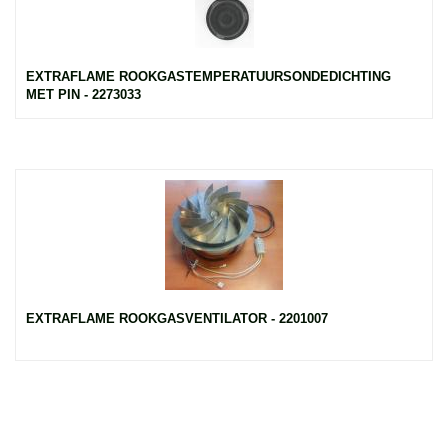
EXTRAFLAME ROOKGASTEMPERATUURSONDEDICHTING
MET PIN - 2273033
EXTRAFLAME ROOKGASVENTILATOR - 2201007