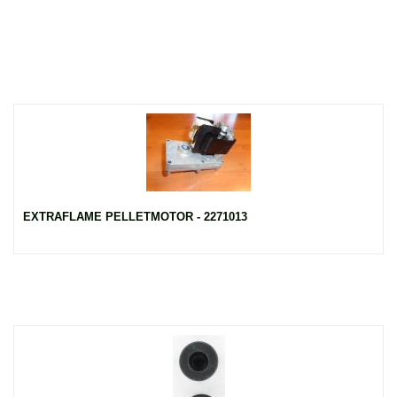
EXTRAFLAME PELLETMOTOR - 2271013