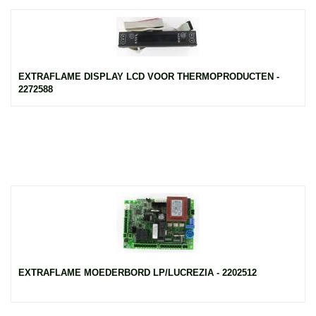
EXTRAFLAME DISPLAY LCD VOOR THERMOPRODUCTEN -
2272588
EXTRAFLAME MOEDERBORD LP/LUCREZIA - 2202512