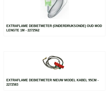
EXTRAFLAME DEBIETMETER (ONDERDRUKSONDE) OUD MOD
LENGTE 1M - 2272562
EXTRAFLAME DEBIETMETER NIEUW MODEL KABEL 95CM -
2272583