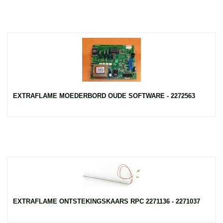
EXTRAFLAME MOEDERBORD OUDE SOFTWARE - 2272563
EXTRAFLAME ONTSTEKINGSKAARS RPC 2271136 - 2271037