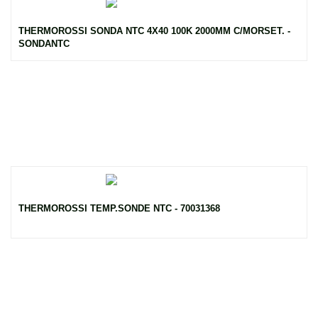
THERMOROSSI SONDA NTC 4X40 100K 2000MM C/MORSET. -
SONDANTC
THERMOROSSI TEMP.SONDE NTC - 70031368