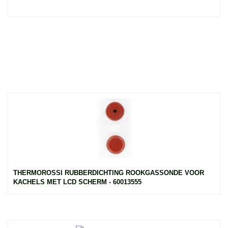
THERMOROSSI RUBBERDICHTING ROOKGASSONDE VOOR
KACHELS MET LCD SCHERM - 60013555