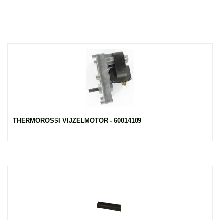
THERMOROSSI VIJZELMOTOR - 60014109