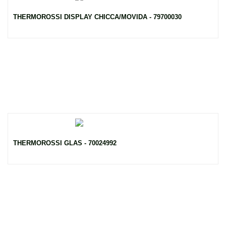
THERMOROSSI DISPLAY CHICCA/MOVIDA - 79700030
THERMOROSSI GLAS - 70024992