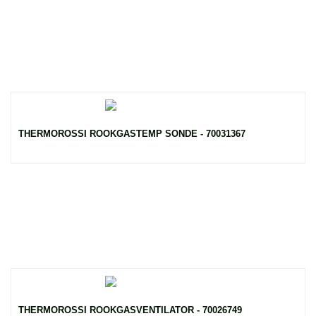
THERMOROSSI ROOKGASTEMP SONDE - 70031367
THERMOROSSI ROOKGASVENTILATOR - 70026749