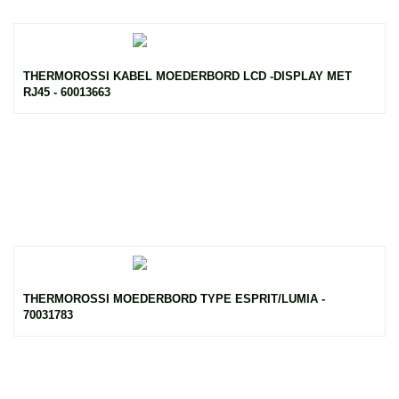
THERMOROSSI KABEL MOEDERBORD LCD -DISPLAY MET
RJ45 - 60013663
THERMOROSSI MOEDERBORD TYPE ESPRIT/LUMIA -
70031783