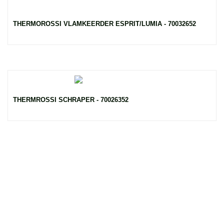
THERMOROSSI VLAMKEERDER ESPRIT/LUMIA - 70032652
THERMROSSI SCHRAPER - 70026352