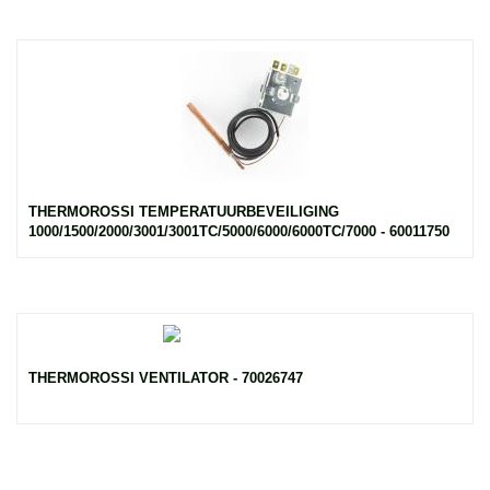
THERMOROSSI TEMPERATUURBEVEILIGING
1000/1500/2000/3001/3001TC/5000/6000/6000TC/7000 - 60011750
THERMOROSSI VENTILATOR - 70026747