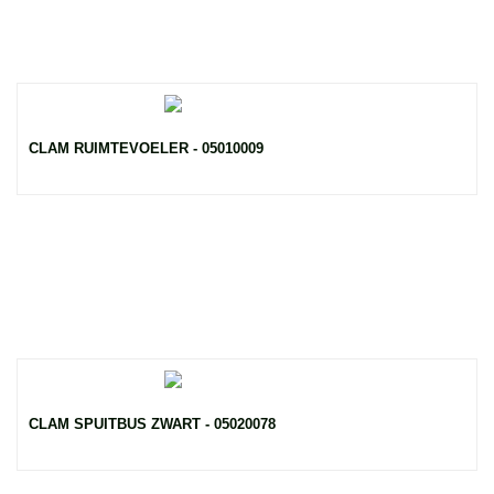
CLAM RUIMTEVOELER - 05010009
CLAM SPUITBUS ZWART - 05020078