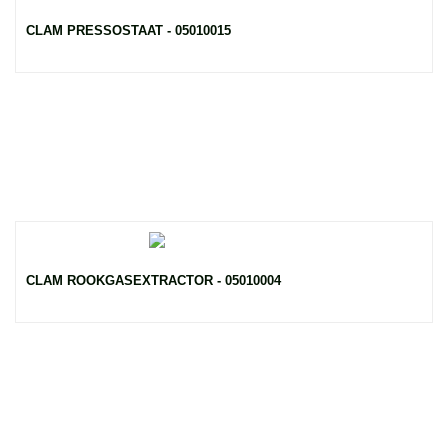
CLAM PRESSOSTAAT - 05010015
CLAM ROOKGASEXTRACTOR - 05010004