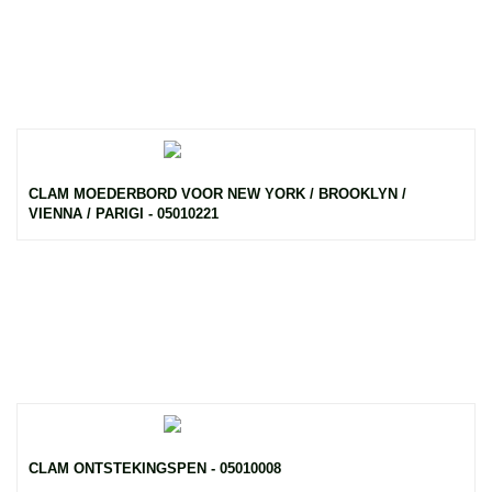
CLAM MOEDERBORD VOOR NEW YORK / BROOKLYN /
VIENNA / PARIGI - 05010221
CLAM ONTSTEKINGSPEN - 05010008