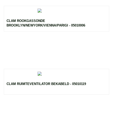
CLAM ROOKGASSONDE
BROOKLYN/NEWYORK/VIENNA/PARIGI - 05010006
CLAM RUIMTEVENTILATOR BEKABELD - 05010119