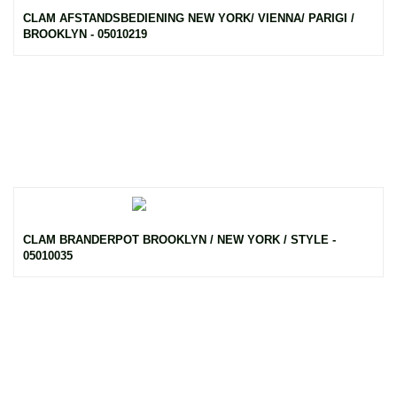
CLAM AFSTANDSBEDIENING NEW YORK/ VIENNA/ PARIGI /
BROOKLYN - 05010219
CLAM BRANDERPOT BROOKLYN / NEW YORK / STYLE -
05010035