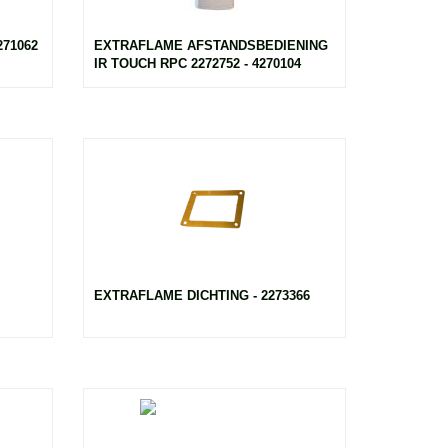
71062
EXTRAFLAME AFSTANDSBEDIENING
IR TOUCH RPC 2272752 - 4270104
EXTRAFLAME DICHTING - 2273366