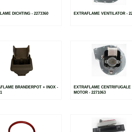
LAME DICHTING - 2273360
EXTRAFLAME VENTILATOR - 22
FLAME BRANDERPOT + INOX -
EXTRAFLAME CENTRIFUGALE
1
MOTOR - 2271063