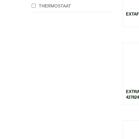
THERMOSTAAT
EXTAF
EXTRA
427824