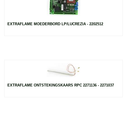
EXTRAFLAME MOEDERBORD LP/LUCREZIA - 2202512
EXTRAFLAME ONTSTEKINGSKAARS RPC 2271136 - 2271037