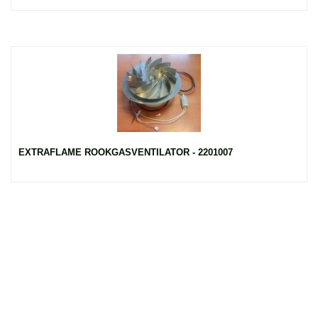
EXTRAFLAME ROOKGASVENTILATOR - 2201007