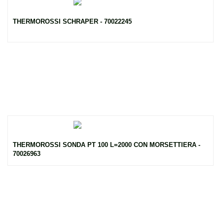
THERMOROSSI SCHRAPER - 70022245
THERMOROSSI SONDA PT 100 L=2000 CON MORSETTIERA -
70026963