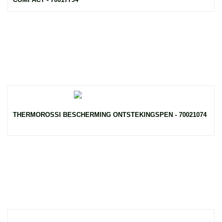
THERMOROSSI BESCHERMING ONTSTEKINGSPEN - 70021074