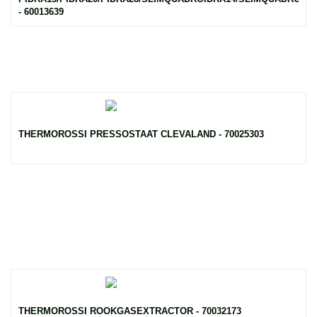
- 60013639
THERMOROSSI PRESSOSTAAT CLEVALAND - 70025303
THERMOROSSI ROOKGASEXTRACTOR - 70032173