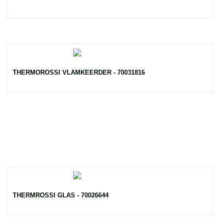
THERMOROSSI VLAMKEERDER - 70031816
THERMROSSI GLAS - 70026644