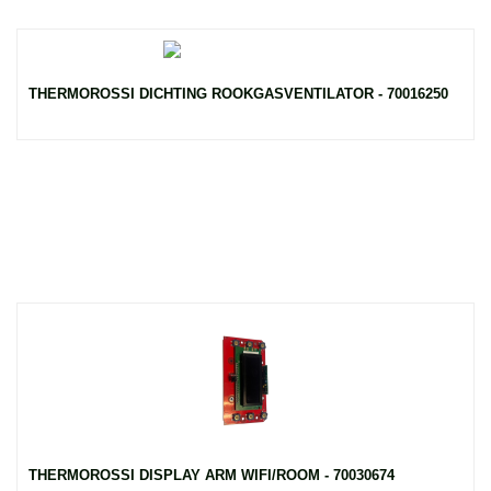
THERMOROSSI DICHTING ROOKGASVENTILATOR - 70016250
THERMOROSSI DISPLAY ARM WIFI/ROOM - 70030674