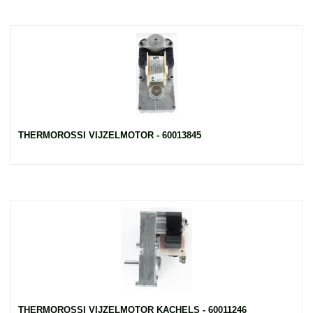
THERMOROSSI VIJZELMOTOR - 60013845
THERMOROSSI VIJZELMOTOR KACHELS - 60011246