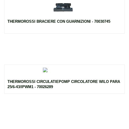
THERMOROSSI BRACIERE CON GUARNIZIONI - 70030745
THERMOROSSI CIRCULATIEPOMP CIRCOLATORE WILO PARA
25/6-43/IPWM1 - 70026289