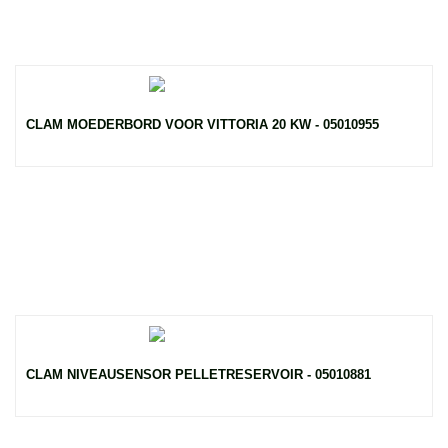
CLAM MOEDERBORD VOOR VITTORIA 20 KW - 05010955
CLAM NIVEAUSENSOR PELLETRESERVOIR - 05010881