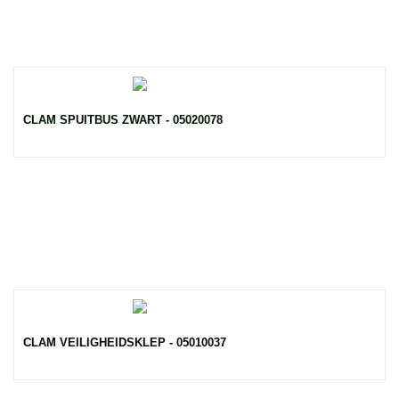
CLAM SPUITBUS ZWART - 05020078
CLAM VEILIGHEIDSKLEP - 05010037