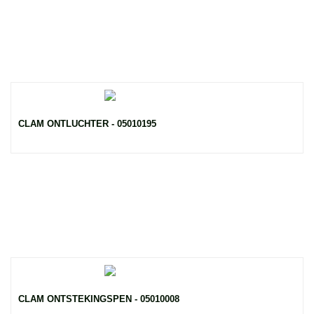
CLAM ONTLUCHTER - 05010195
CLAM ONTSTEKINGSPEN - 05010008