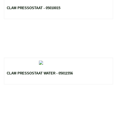
CLAM PRESSOSTAAT - 05010015
CLAM PRESSOSTAAT WATER - 05011556