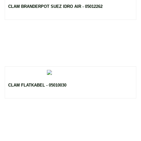
CLAM BRANDERPOT SUEZ IDRO AIR - 05012262
CLAM FLATKABEL - 05010030