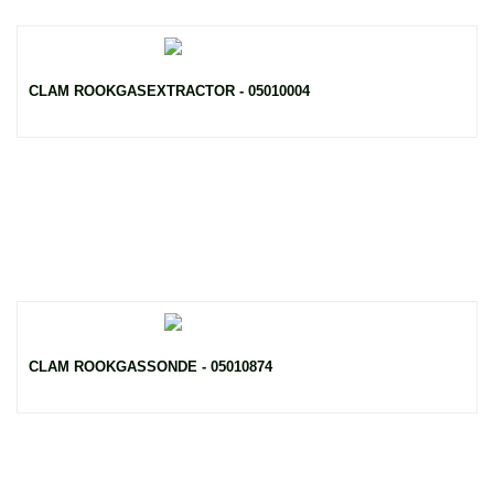
CLAM ROOKGASEXTRACTOR - 05010004
CLAM ROOKGASSONDE - 05010874