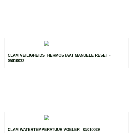
CLAM VEILIGHEIDSTHERMOSTAAT MANUELE RESET -
05010032
CLAM WATERTEMPERATUUR VOELER - 05010029