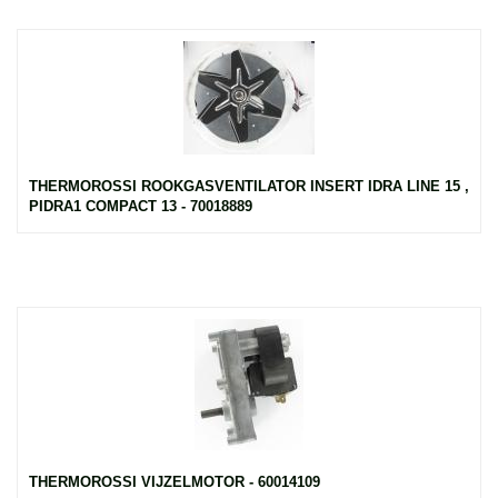
THERMOROSSI ROOKGASVENTILATOR INSERT IDRA LINE 15 ,
PIDRA1 COMPACT 13 - 70018889
THERMOROSSI VIJZELMOTOR - 60014109