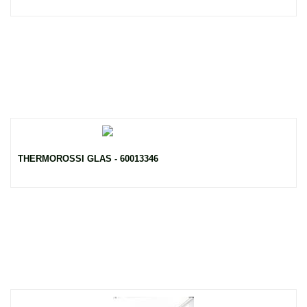
THERMOROSSI GLAS - 60013346