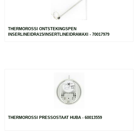
THERMOROSSI ONTSTEKINGSPEN
INSERLINEIDRA15/INSERTLINEIDRAMAXI - 70017979
THERMOROSSI PRESSOSTAAT HUBA - 60013559