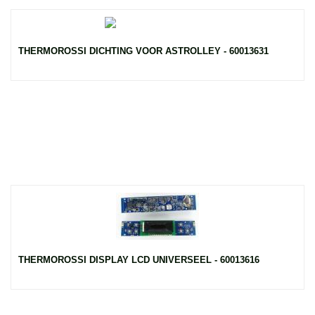
THERMOROSSI DICHTING VOOR ASTROLLEY - 60013631
THERMOROSSI DISPLAY LCD UNIVERSEEL - 60013616