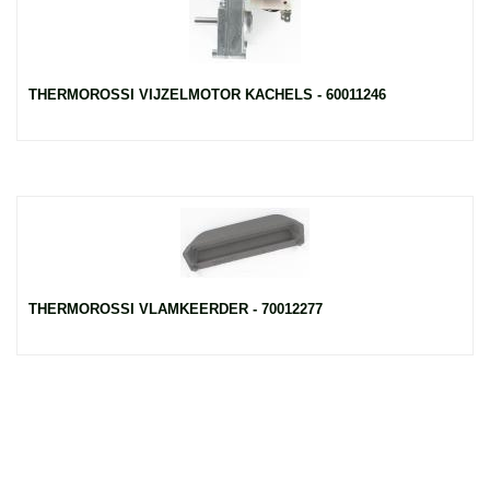
THERMOROSSI VIJZELMOTOR KACHELS - 60011246
THERMOROSSI VLAMKEERDER - 70012277