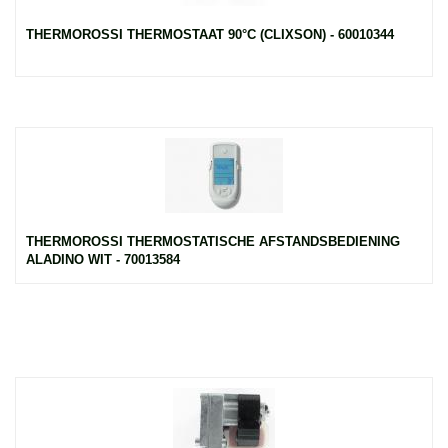
THERMOROSSI THERMOSTAAT 90°C (CLIXSON) - 60010344
THERMOROSSI THERMOSTATISCHE AFSTANDSBEDIENING
ALADINO WIT - 70013584