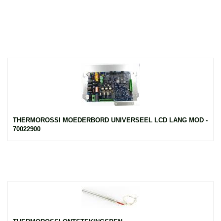
THERMOROSSI MOEDERBORD UNIVERSEEL LCD LANG MOD -
70022900