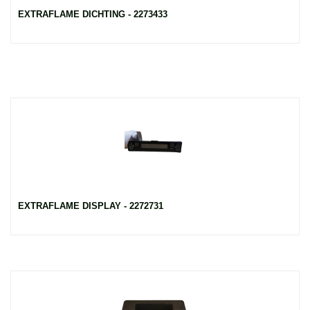
EXTRAFLAME DICHTING - 2273433
EXTRAFLAME DISPLAY - 2272731