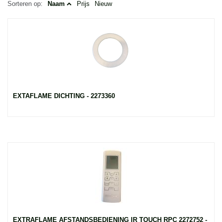
Sorteren op:
Naam
Prijs
Nieuw
EXTAFLAME DICHTING - 2273360
EXTRAFLAME AFSTANDSBEDIENING IR TOUCH RPC 2272752 -