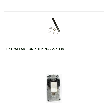
EXTRAFLAME ONTSTEKING - 2271138