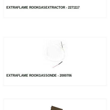
EXTRAFLAME ROOKGASEXTRACTOR - 2271117
EXTRAFLAME ROOKGASSONDE - 2000706