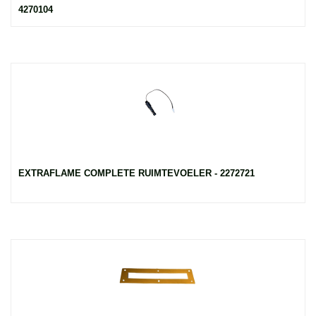
4270104
EXTRAFLAME COMPLETE RUIMTEVOELER - 2272721