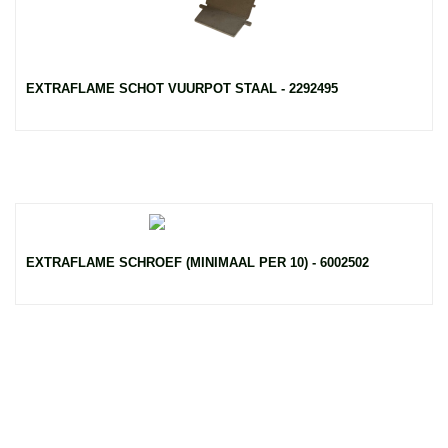
EXTRAFLAME SCHOT VUURPOT STAAL - 2292495
EXTRAFLAME SCHROEF (MINIMAAL PER 10) - 6002502