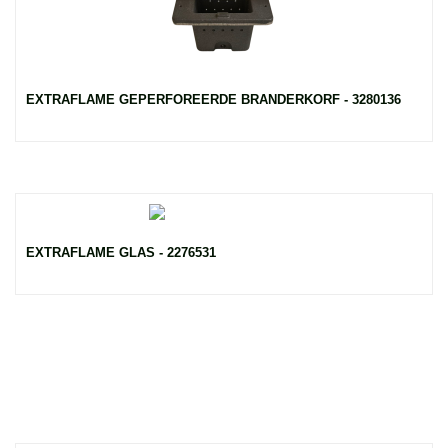
EXTRAFLAME GEPERFOREERDE BRANDERKORF - 3280136
EXTRAFLAME GLAS - 2276531