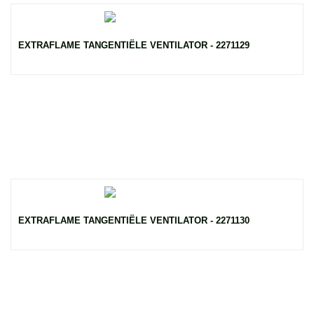
EXTRAFLAME TANGENTIËLE VENTILATOR - 2271129
EXTRAFLAME TANGENTIËLE VENTILATOR - 2271130