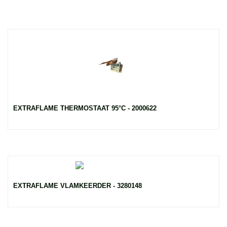
EXTRAFLAME THERMOSTAAT 95°C - 2000622
EXTRAFLAME VLAMKEERDER - 3280148