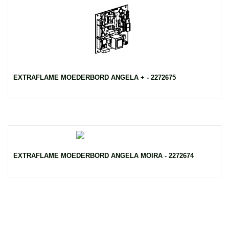
EXTRAFLAME MOEDERBORD ANGELA + - 2272675
EXTRAFLAME MOEDERBORD ANGELA MOIRA - 2272674