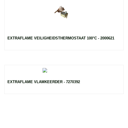
EXTRAFLAME VEILIGHEIDSTHERMOSTAAT 100°C - 2000621
EXTRAFLAME VLAMKEERDER - 7270392