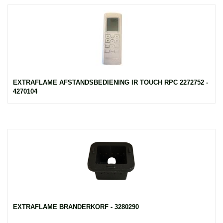
EXTRAFLAME AFSTANDSBEDIENING IR TOUCH RPC 2272752 -
4270104
EXTRAFLAME BRANDERKORF - 3280290