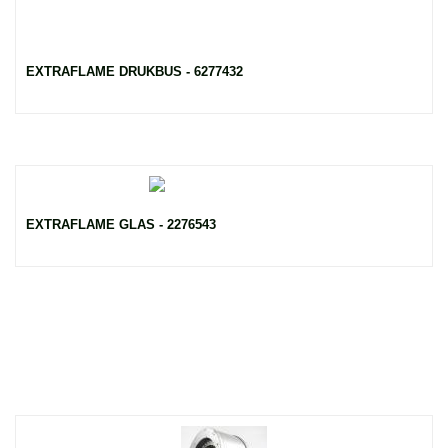
EXTRAFLAME DRUKBUS - 6277432
EXTRAFLAME GLAS - 2276543