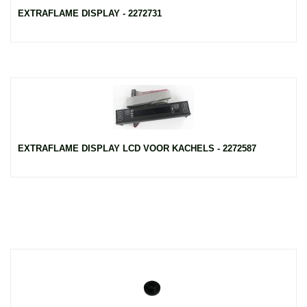
EXTRAFLAME DISPLAY - 2272731
EXTRAFLAME DISPLAY LCD VOOR KACHELS - 2272587