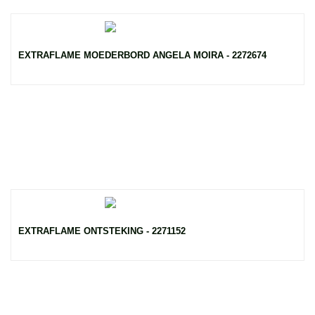
EXTRAFLAME MOEDERBORD ANGELA MOIRA - 2272674
EXTRAFLAME ONTSTEKING - 2271152