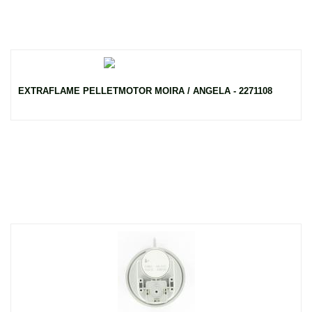
EXTRAFLAME PELLETMOTOR MOIRA / ANGELA - 2271108