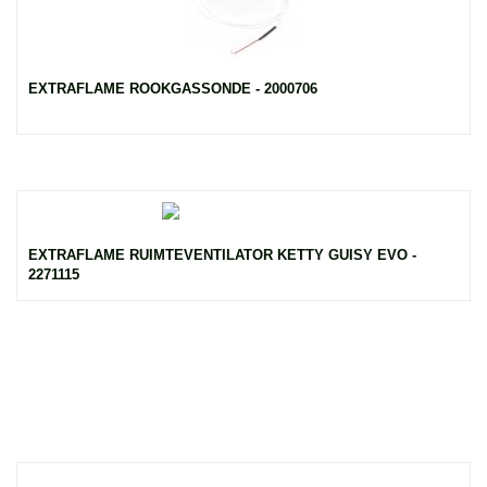
EXTRAFLAME ROOKGASSONDE - 2000706
EXTRAFLAME RUIMTEVENTILATOR KETTY GUISY EVO -
2271115