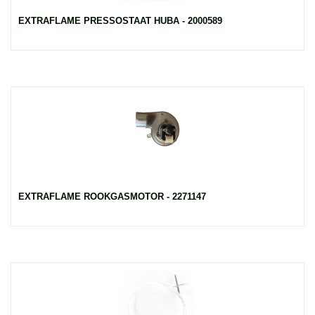
EXTRAFLAME PRESSOSTAAT HUBA - 2000589
EXTRAFLAME ROOKGASMOTOR - 2271147