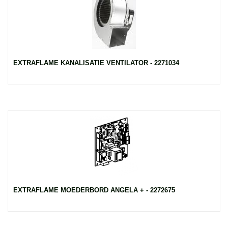
EXTRAFLAME KANALISATIE VENTILATOR - 2271034
EXTRAFLAME MOEDERBORD ANGELA + - 2272675