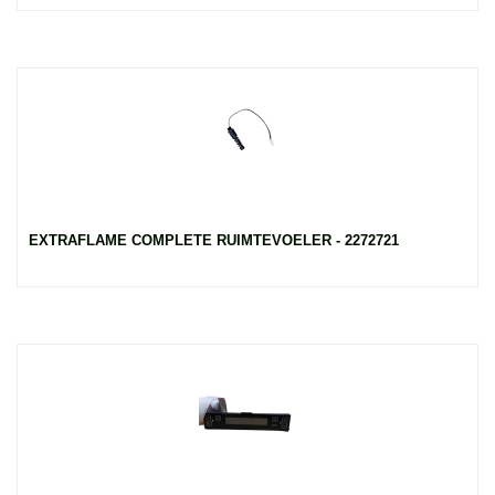
EXTRAFLAME COMPLETE RUIMTEVOELER - 2272721