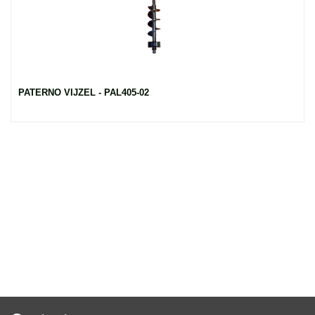
PATERNO VIJZEL - PAL405-02