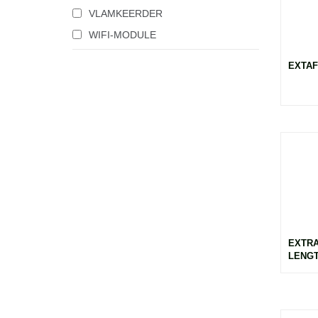
VLAMKEERDER
WIFI-MODULE
EXTAF
EXTRA
LENGT