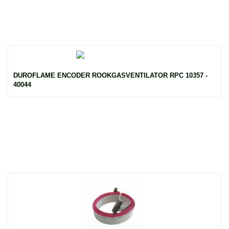
DUROFLAME ENCODER ROOKGASVENTILATOR RPC 10357 -
40044