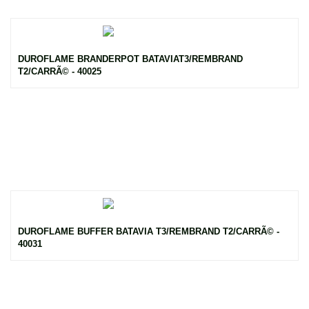
DUROFLAME BRANDERPOT BATAVIAT3/REMBRAND
T2/CARRÃ© - 40025
DUROFLAME BUFFER BATAVIA T3/REMBRAND T2/CARRÃ© -
40031