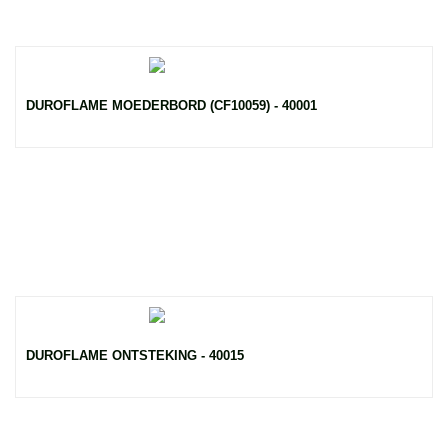
DUROFLAME MOEDERBORD (CF10059) - 40001
DUROFLAME ONTSTEKING - 40015