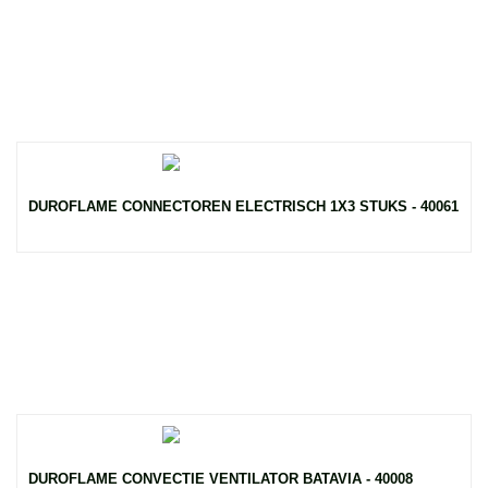
DUROFLAME CONNECTOREN ELECTRISCH 1X3 STUKS - 40061
DUROFLAME CONVECTIE VENTILATOR BATAVIA - 40008