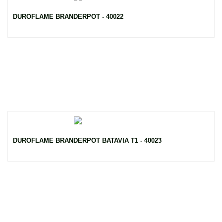
DUROFLAME BRANDERPOT - 40022
DUROFLAME BRANDERPOT BATAVIA T1 - 40023