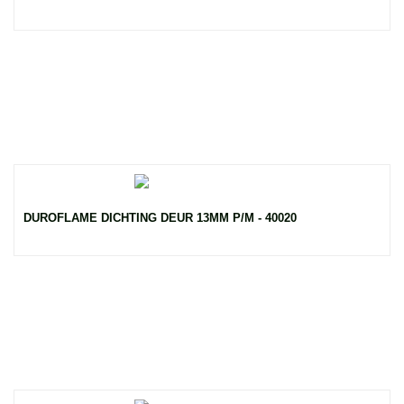
DUROFLAME DICHTING DEUR 13MM P/M - 40020