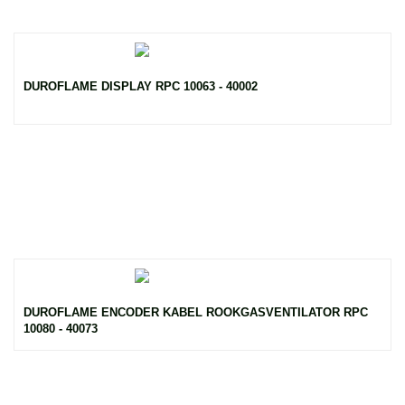
DUROFLAME DISPLAY RPC 10063 - 40002
DUROFLAME ENCODER KABEL ROOKGASVENTILATOR RPC
10080 - 40073