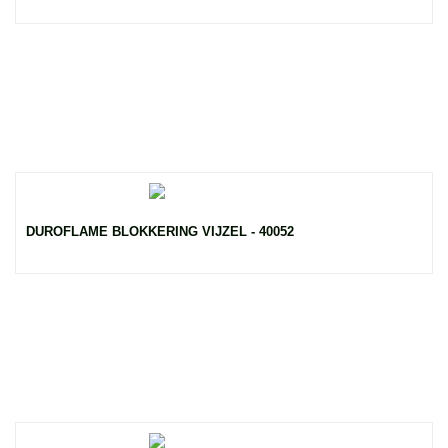
DUROFLAME BLOKKERING VIJZEL - 40052