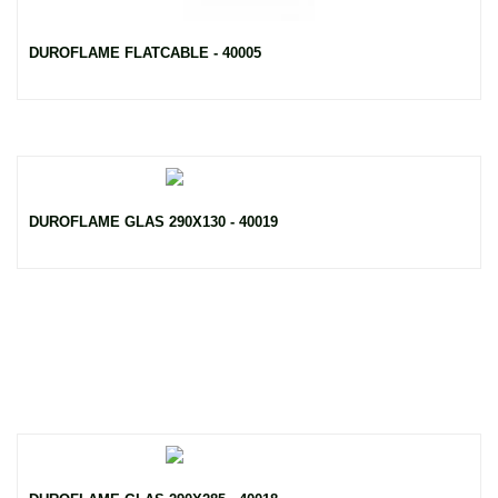
DUROFLAME FLATCABLE - 40005
DUROFLAME GLAS 290X130 - 40019