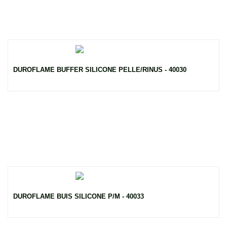
DUROFLAME BUFFER SILICONE PELLE/RINUS - 40030
DUROFLAME BUIS SILICONE P/M - 40033