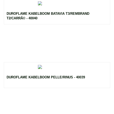
DUROFLAME KABELBOOM BATAVIA T3/REMBRAND
T2/CARRÃ© - 40040
DUROFLAME KABELBOOM PELLE/RINUS - 40039