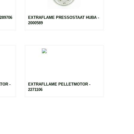
289706
EXTRAFLAME PRESSOSTAAT HUBA -
2000589
TOR -
EXTRAFLLAME PELLETMOTOR -
2271106