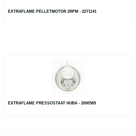
EXTRAFLAME PELLETMOTOR 2RPM - 2271141
EXTRAFLAME PRESSOSTAAT HUBA - 2000589