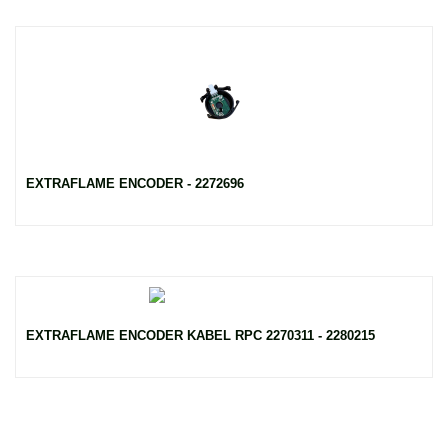
EXTRAFLAME ENCODER - 2272696
EXTRAFLAME ENCODER KABEL RPC 2270311 - 2280215