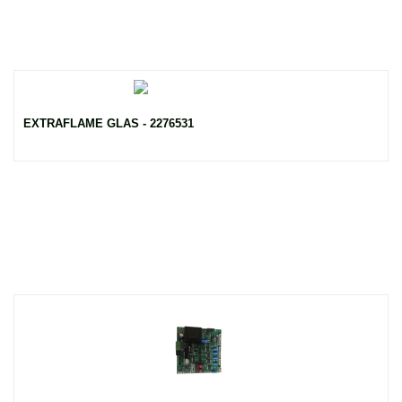
EXTRAFLAME GLAS - 2276531