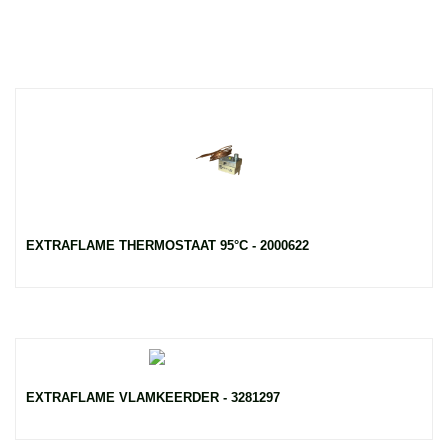
EXTRAFLAME THERMOSTAAT 95°C - 2000622
EXTRAFLAME VLAMKEERDER - 3281297