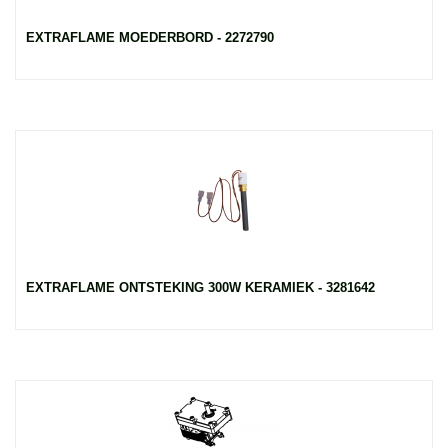
EXTRAFLAME MOEDERBORD - 2272790
EXTRAFLAME ONTSTEKING 300W KERAMIEK - 3281642