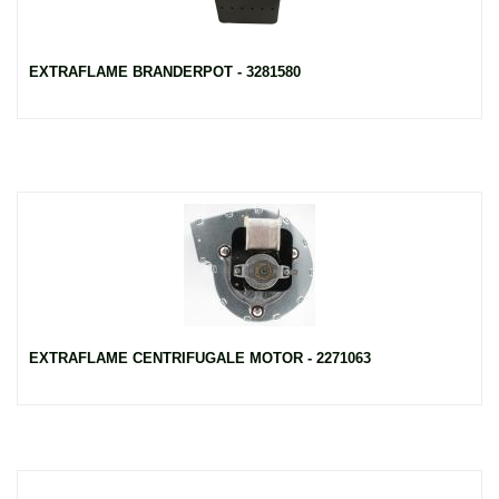
EXTRAFLAME BRANDERPOT - 3281580
EXTRAFLAME CENTRIFUGALE MOTOR - 2271063