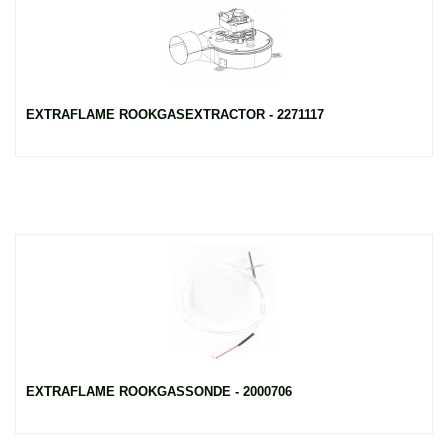
EXTRAFLAME ROOKGASEXTRACTOR - 2271117
EXTRAFLAME ROOKGASSONDE - 2000706