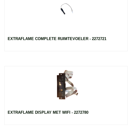
EXTRAFLAME COMPLETE RUIMTEVOELER - 2272721
EXTRAFLAME DISPLAY MET WIFI - 2272780