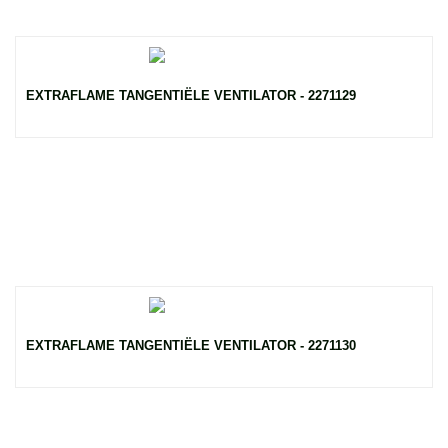
EXTRAFLAME TANGENTIËLE VENTILATOR - 2271129
EXTRAFLAME TANGENTIËLE VENTILATOR - 2271130