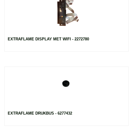
EXTRAFLAME DISPLAY MET WIFI - 2272780
EXTRAFLAME DRUKBUS - 6277432