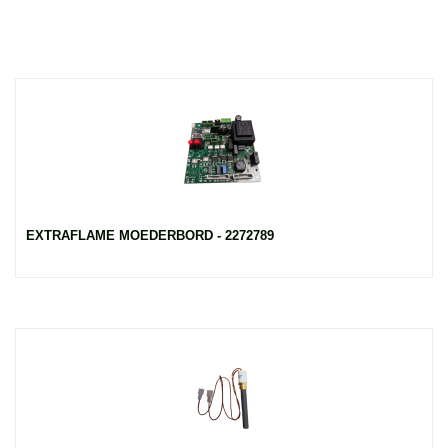
EXTRAFLAME MOEDERBORD - 2272789