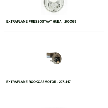
EXTRAFLAME PRESSOSTAAT HUBA - 2000589
EXTRAFLAME ROOKGASMOTOR - 2271147