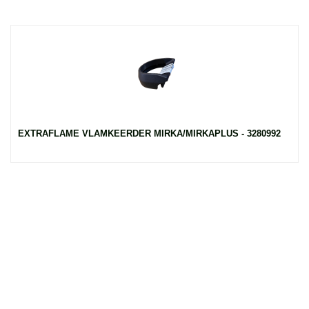
EXTRAFLAME VLAMKEERDER MIRKA/MIRKAPLUS - 3280992