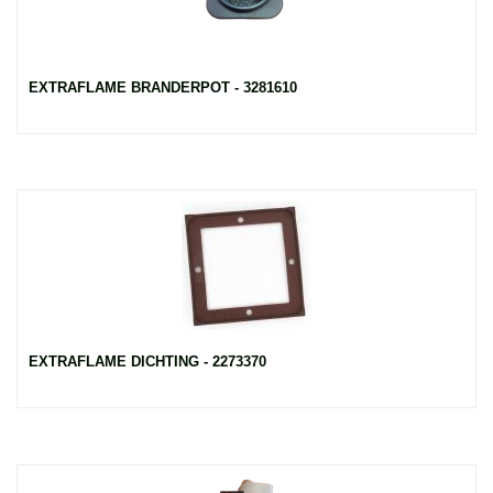
EXTRAFLAME BRANDERPOT - 3281610
EXTRAFLAME DICHTING - 2273370