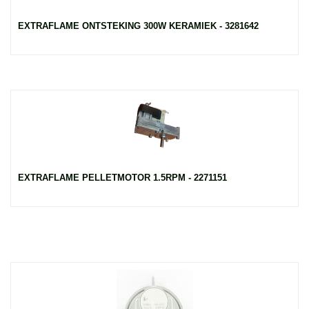
EXTRAFLAME ONTSTEKING 300W KERAMIEK - 3281642
EXTRAFLAME PELLETMOTOR 1.5RPM - 2271151