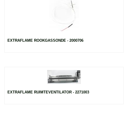
EXTRAFLAME ROOKGASSONDE - 2000706
EXTRAFLAME RUIMTEVENTILATOR - 2271003