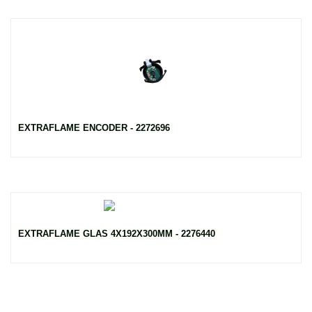
EXTRAFLAME ENCODER - 2272696
EXTRAFLAME GLAS 4X192X300MM - 2276440